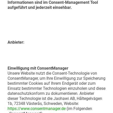
Informationen sind im Consent-Management Tool
aufgeführt und jederzeit einsehbar.
Anbieter:
Einwilligung mit ConsentManager
Unsere Website nutzt die Consent-Technologie von
ConsentManager, um Ihre Einwilligung zur Speicherung
bestimmter Cookies auf Ihrem Endgerät oder zum
Einsatz bestimmter Technologien einzuholen und diese
datenschutzkonform zu dokumentieren. Anbieter
dieser Technologie ist die Jaohawi AB, Håltegelvägen
1b, 72348 Västerås, Schweden, Website:
https://www.consentmanager.de
(im Folgenden