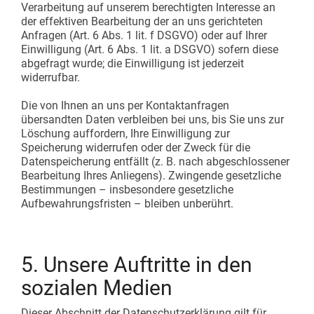
Verarbeitung auf unserem berechtigten Interesse an
der effektiven Bearbeitung der an uns gerichteten
Anfragen (Art. 6 Abs. 1 lit. f DSGVO) oder auf Ihrer
Einwilligung (Art. 6 Abs. 1 lit. a DSGVO) sofern diese
abgefragt wurde; die Einwilligung ist jederzeit
widerrufbar.
Die von Ihnen an uns per Kontaktanfragen
übersandten Daten verbleiben bei uns, bis Sie uns zur
Löschung auffordern, Ihre Einwilligung zur
Speicherung widerrufen oder der Zweck für die
Datenspeicherung entfällt (z. B. nach abgeschlossener
Bearbeitung Ihres Anliegens). Zwingende gesetzliche
Bestimmungen – insbesondere gesetzliche
Aufbewahrungsfristen – bleiben unberührt.
5. Unsere Auftritte in den
sozialen Medien
Dieser Abschnitt der Datenschutzerklärung gilt für