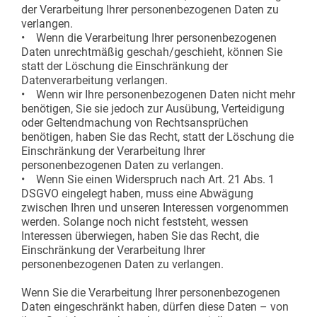
der Verarbeitung Ihrer personenbezogenen Daten zu
verlangen.
• Wenn die Verarbeitung Ihrer personenbezogenen
Daten unrechtmäßig geschah/geschieht, können Sie
statt der Löschung die Einschränkung der
Datenverarbeitung verlangen.
• Wenn wir Ihre personenbezogenen Daten nicht mehr
benötigen, Sie sie jedoch zur Ausübung, Verteidigung
oder Geltendmachung von Rechtsansprüchen
benötigen, haben Sie das Recht, statt der Löschung die
Einschränkung der Verarbeitung Ihrer
personenbezogenen Daten zu verlangen.
• Wenn Sie einen Widerspruch nach Art. 21 Abs. 1
DSGVO eingelegt haben, muss eine Abwägung
zwischen Ihren und unseren Interessen vorgenommen
werden. Solange noch nicht feststeht, wessen
Interessen überwiegen, haben Sie das Recht, die
Einschränkung der Verarbeitung Ihrer
personenbezogenen Daten zu verlangen.
Wenn Sie die Verarbeitung Ihrer personenbezogenen
Daten eingeschränkt haben, dürfen diese Daten – von