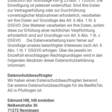
zusätzlich auf Grundlage von § 25 Abs. 1 TDDDG. Die
Einwilligung ist jederzeit widerrufbar. Sind Ihre Daten
zur Vertragserfüllung oder zur Durchführung
vorvertraglicher Maßnahmen erforderlich, verarbeiten
wir Ihre Daten auf Grundlage des Art. 6 Abs. 1 lit. b
DSGVO. Des Weiteren verarbeiten wir Ihre Daten, sofern
diese zur Erfüllung einer rechtlichen Verpflichtung
erforderlich sind auf Grundlage von Art. 6 Abs. 1 lit. c
DSGVO. Die Datenverarbeitung kann ferner auf
Grundlage unseres berechtigten Interesses nach Art. 6
Abs. 1 lit. f DSGVO erfolgen. Über die jeweils im
Einzelfall einschlägigen Rechtsgrundlagen wird in den
folgenden Absätzen dieser Datenschutzerklärung
informiert.
Datenschutzbeauftragter
Wir haben einen Datenschutzbeauftragten benannt.
Der externe Datenschutzbeauftragte für die BeeWaTec
AG in Pfullingen ist:
Edmund Hilt, hilt evolution
Nelkenstraße 36
71272 Renningen