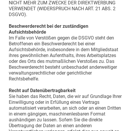
NICHT MEHR ZUM ZWECKE DER DIREKTWERBUNG
VERWENDET (WIDERSPRUCH NACH ART. 21 ABS. 2
DSGVO).
Beschwerderecht bei der zuständigen
Aufsichtsbehörde
Im Falle von Verstößen gegen die DSGVO steht den
Betroffenen ein Beschwerderecht bei einer
Aufsichtsbehörde, insbesondere in dem Mitgliedstaat
ihres gewöhnlichen Aufenthalts, ihres Arbeitsplatzes
oder des Orts des mutmaßlichen Verstoßes zu. Das
Beschwerderecht besteht unbeschadet anderweitiger
verwaltungsrechtlicher oder gerichtlicher
Rechtsbehelfe.
Recht auf Datenübertragbarkeit
Sie haben das Recht, Daten, die wir auf Grundlage Ihrer
Einwilligung oder in Erfüllung eines Vertrags
automatisiert verarbeiten, an sich oder an einen Dritten
in einem gängigen, maschinenlesbaren Format
aushändigen zu lassen. Sofern Sie die direkte
Übertragung der Daten an einen anderen