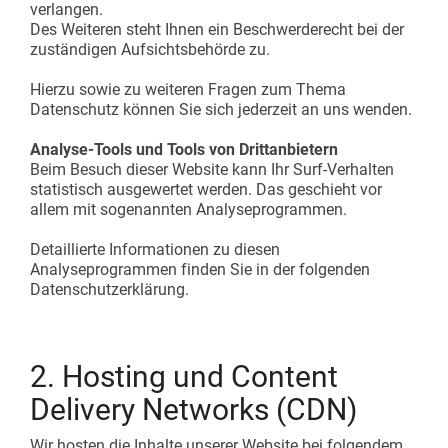
verlangen.
Des Weiteren steht Ihnen ein Beschwerderecht bei der
zuständigen Aufsichtsbehörde zu.
Hierzu sowie zu weiteren Fragen zum Thema
Datenschutz können Sie sich jederzeit an uns wenden.
Analyse-Tools und Tools von Drittanbietern
Beim Besuch dieser Website kann Ihr Surf-Verhalten
statistisch ausgewertet werden. Das geschieht vor
allem mit sogenannten Analyseprogrammen.
Detaillierte Informationen zu diesen
Analyseprogrammen finden Sie in der folgenden
Datenschutzerklärung.
2. Hosting und Content
Delivery Networks (CDN)
Wir hosten die Inhalte unserer Website bei folgendem