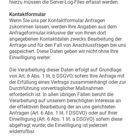
hierzu müssen die Server-Log-Files erfasst werden.
Kontaktformular
Wenn Sie uns per Kontaktformular Anfragen
zukommen lassen, werden Ihre Angaben aus dem
Anfrageformular inklusive der von Ihnen dort
angegebenen Kontaktdaten zwecks Bearbeitung der
Anfrage und für den Fall von Anschlussfragen bei uns
gespeichert. Diese Daten geben wir nicht ohne Ihre
Einwilligung weiter.
Die Verarbeitung dieser Daten erfolgt auf Grundlage
von Art. 6 Abs. 1 lit. b DSGVO, sofern Ihre Anfrage mit
der Erfüllung eines Vertrags zusammenhängt oder zur
Durchführung vorvertraglicher Maßnahmen
erforderlich ist. In allen übrigen Fällen beruht die
Verarbeitung auf unserem berechtigten Interesse an
der effektiven Bearbeitung der an uns gerichteten
Anfragen (Art. 6 Abs. 1 lit. f DSGVO) oder auf Ihrer
Einwilligung (Art. 6 Abs. 1 lit. a DSGVO) sofern diese
abgefragt wurde; die Einwilligung ist jederzeit
widerrufbar.