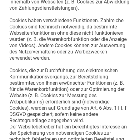
innerhalb von Webseiten (z. B. Cookies zur Abwicklung
von Zahlungsdienstleistungen).
Cookies haben verschiedene Funktionen. Zahlreiche
Cookies sind technisch notwendig, da bestimmte
Webseitenfunktionen ohne diese nicht funktionieren
würden (z. B. die Warenkorbfunktion oder die Anzeige
von Videos). Andere Cookies können zur Auswertung
des Nutzerverhaltens oder zu Werbezwecken
verwendet werden.
Cookies, die zur Durchführung des elektronischen
Kommunikationsvorgangs, zur Bereitstellung
bestimmter, von Ihnen erwünschter Funktionen (z. B.
für die Warenkorbfunktion) oder zur Optimierung der
Website (z. B. Cookies zur Messung des
Webpublikums) erforderlich sind (notwendige
Cookies), werden auf Grundlage von Art. 6 Abs. 1 lit. f
DSGVO gespeichert, sofern keine andere
Rechtsgrundlage angegeben wird.
Der Websitebetreiber hat ein berechtigtes Interesse an
der Speicherung von notwendigen Cookies zur
technisch fehlerfreien und optimierten Bereitstellung