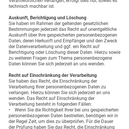
Verantwortlichen verlangen, erfolgt dies nur, soweit es
technisch machbar ist.
Auskunft, Berichtigung und Löschung
Sie haben im Rahmen der geltenden gesetzlichen
Bestimmungen jederzeit das Recht auf unentgeltliche
Auskunft über Ihre gespeicherten personenbezogenen
Daten, deren Herkunft und Empfänger und den Zweck
der Datenverarbeitung und ggf. ein Recht auf
Berichtigung oder Löschung dieser Daten. Hierzu sowie
zu weiteren Fragen zum Thema personenbezogene
Daten können Sie sich jederzeit an uns wenden.
Recht auf Einschränkung der Verarbeitung
Sie haben das Recht, die Einschränkung der
Verarbeitung Ihrer personenbezogenen Daten zu
verlangen. Hierzu können Sie sich jederzeit an uns
wenden. Das Recht auf Einschränkung der
Verarbeitung besteht in folgenden Fällen:
• Wenn Sie die Richtigkeit Ihrer bei uns gespeicherten
personenbezogenen Daten bestreiten, benötigen wir in
der Regel Zeit, um dies zu überprüfen. Für die Dauer
der Prüfung haben Sie das Recht, die Einschränkung