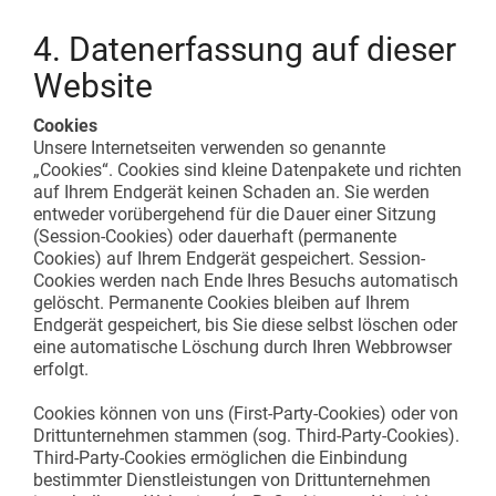
4. Datenerfassung auf dieser
Website
Cookies
Unsere Internetseiten verwenden so genannte
„Cookies“. Cookies sind kleine Datenpakete und richten
auf Ihrem Endgerät keinen Schaden an. Sie werden
entweder vorübergehend für die Dauer einer Sitzung
(Session-Cookies) oder dauerhaft (permanente
Cookies) auf Ihrem Endgerät gespeichert. Session-
Cookies werden nach Ende Ihres Besuchs automatisch
gelöscht. Permanente Cookies bleiben auf Ihrem
Endgerät gespeichert, bis Sie diese selbst löschen oder
eine automatische Löschung durch Ihren Webbrowser
erfolgt.
Cookies können von uns (First-Party-Cookies) oder von
Drittunternehmen stammen (sog. Third-Party-Cookies).
Third-Party-Cookies ermöglichen die Einbindung
bestimmter Dienstleistungen von Drittunternehmen