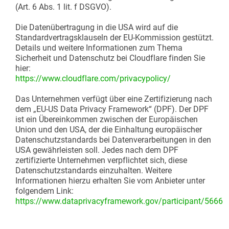
(Art. 6 Abs. 1 lit. f DSGVO).
Die Datenübertragung in die USA wird auf die
Standardvertragsklauseln der EU-Kommission gestützt.
Details und weitere Informationen zum Thema
Sicherheit und Datenschutz bei Cloudflare finden Sie
hier:
https://www.cloudflare.com/privacypolicy/
Das Unternehmen verfügt über eine Zertifizierung nach
dem „EU-US Data Privacy Framework“ (DPF). Der DPF
ist ein Übereinkommen zwischen der Europäischen
Union und den USA, der die Einhaltung europäischer
Datenschutzstandards bei Datenverarbeitungen in den
USA gewährleisten soll. Jedes nach dem DPF
zertifizierte Unternehmen verpflichtet sich, diese
Datenschutzstandards einzuhalten. Weitere
Informationen hierzu erhalten Sie vom Anbieter unter
folgendem Link:
https://www.dataprivacyframework.gov/participant/5666