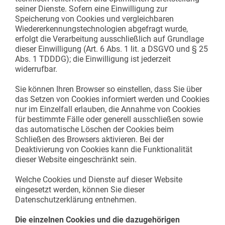
seiner Dienste. Sofern eine Einwilligung zur
Speicherung von Cookies und vergleichbaren
Wiedererkennungstechnologien abgefragt wurde,
erfolgt die Verarbeitung ausschließlich auf Grundlage
dieser Einwilligung (Art. 6 Abs. 1 lit. a DSGVO und § 25
Abs. 1 TDDDG); die Einwilligung ist jederzeit
widerrufbar.
Sie können Ihren Browser so einstellen, dass Sie über
das Setzen von Cookies informiert werden und Cookies
nur im Einzelfall erlauben, die Annahme von Cookies
für bestimmte Fälle oder generell ausschließen sowie
das automatische Löschen der Cookies beim
Schließen des Browsers aktivieren. Bei der
Deaktivierung von Cookies kann die Funktionalität
dieser Website eingeschränkt sein.
Welche Cookies und Dienste auf dieser Website
eingesetzt werden, können Sie dieser
Datenschutzerklärung entnehmen.
Die einzelnen Cookies und die dazugehörigen