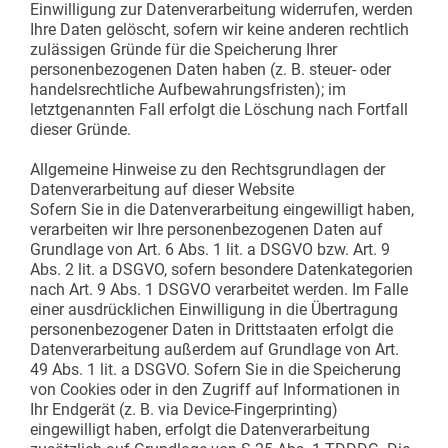
Einwilligung zur Datenverarbeitung widerrufen, werden
Ihre Daten gelöscht, sofern wir keine anderen rechtlich
zulässigen Gründe für die Speicherung Ihrer
personenbezogenen Daten haben (z. B. steuer- oder
handelsrechtliche Aufbewahrungsfristen); im
letztgenannten Fall erfolgt die Löschung nach Fortfall
dieser Gründe.
Allgemeine Hinweise zu den Rechtsgrundlagen der
Datenverarbeitung auf dieser Website
Sofern Sie in die Datenverarbeitung eingewilligt haben,
verarbeiten wir Ihre personenbezogenen Daten auf
Grundlage von Art. 6 Abs. 1 lit. a DSGVO bzw. Art. 9
Abs. 2 lit. a DSGVO, sofern besondere Datenkategorien
nach Art. 9 Abs. 1 DSGVO verarbeitet werden. Im Falle
einer ausdrücklichen Einwilligung in die Übertragung
personenbezogener Daten in Drittstaaten erfolgt die
Datenverarbeitung außerdem auf Grundlage von Art.
49 Abs. 1 lit. a DSGVO. Sofern Sie in die Speicherung
von Cookies oder in den Zugriff auf Informationen in
Ihr Endgerät (z. B. via Device-Fingerprinting)
eingewilligt haben, erfolgt die Datenverarbeitung