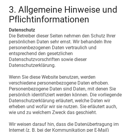
3. Allgemeine Hinweise und
Pflichtinformationen
Datenschutz
Die Betreiber dieser Seiten nehmen den Schutz Ihrer
persönlichen Daten sehr ernst. Wir behandeln Ihre
personenbezogenen Daten vertraulich und
entsprechend den gesetzlichen
Datenschutzvorschriften sowie dieser
Datenschutzerklärung.
Wenn Sie diese Website benutzen, werden
verschiedene personenbezogene Daten erhoben.
Personenbezogene Daten sind Daten, mit denen Sie
persönlich identifiziert werden können. Die vorliegende
Datenschutzerklärung erläutert, welche Daten wir
erheben und wofür wir sie nutzen. Sie erläutert auch,
wie und zu welchem Zweck das geschieht.
Wir weisen darauf hin, dass die Datenübertragung im
Internet (z. B. bei der Kommunikation per E-Mail)