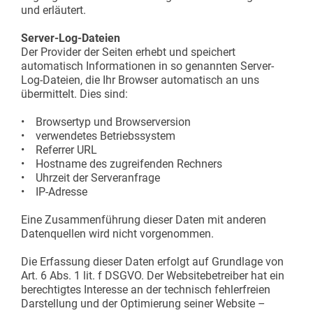
und erläutert.
Server-Log-Dateien
Der Provider der Seiten erhebt und speichert
automatisch Informationen in so genannten Server-
Log-Dateien, die Ihr Browser automatisch an uns
übermittelt. Dies sind:
• Browsertyp und Browserversion
• verwendetes Betriebssystem
• Referrer URL
• Hostname des zugreifenden Rechners
• Uhrzeit der Serveranfrage
• IP-Adresse
Eine Zusammenführung dieser Daten mit anderen
Datenquellen wird nicht vorgenommen.
Die Erfassung dieser Daten erfolgt auf Grundlage von
Art. 6 Abs. 1 lit. f DSGVO. Der Websitebetreiber hat ein
berechtigtes Interesse an der technisch fehlerfreien
Darstellung und der Optimierung seiner Website –