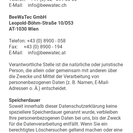
E-Mail: info@beewatec.ch
BeeWaTec GmbH
Leopold-Böhm-Straße 10/D53
AT-1030 Wien
Telefon: +43 (0) 8900 - 058
Fax: +43 (0) 8900 - 194
E-Mail: info@beewatec.at
Verantwortliche Stelle ist die natürliche oder juristische
Person, die allein oder gemeinsam mit anderen über
die Zwecke und Mittel der Verarbeitung von
personenbezogenen Daten (z. B. Namen, E-Mail-
Adressen o. Ä.) entscheidet.
Speicherdauer
Soweit innerhalb dieser Datenschutzerklärung keine
speziellere Speicherdauer genannt wurde, verbleiben
Ihre personenbezogenen Daten bei uns, bis der Zweck
für die Datenverarbeitung entfällt. Wenn Sie ein
berechtigtes Löschersuchen geltend machen oder eine