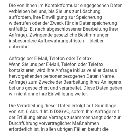
Die von Ihnen im Kontaktformular eingegebenen Daten
verbleiben bei uns, bis Sie uns zur Löschung
auffordern, Ihre Einwilligung zur Speicherung
widerrufen oder der Zweck für die Datenspeicherung
entfällt(z. B. nach abgeschlossener Bearbeitung Ihrer
Anfrage). Zwingende gesetzliche Bestimmungen –
insbesondere Aufbewahrungsfristen – bleiben
unberührt.
Anfrage per E-Mail, Telefon oder Telefax
Wenn Sie uns per E-Mail, Telefon oder Telefax
kontaktieren, wird Ihre Anfrage inklusive aller daraus
hervorgehenden personenbezogenen Daten (Name,
Anfrage) zum Zwecke der Bearbeitung Ihres Anliegens
bei uns gespeichert und verarbeitet. Diese Daten geben
wir nicht ohne Ihre Einwilligung weiter.
Die Verarbeitung dieser Daten erfolgt auf Grundlage
von Art. 6 Abs. 1 lit. b DSGVO, sofern Ihre Anfrage mit
der Erfüllung eines Vertrags zusammenhängt oder zur
Durchführung vorvertraglicher Maßnahmen
erforderlich ist. In allen übrigen Fällen beruht die