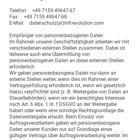
Telefon: +49 7159 49647-67
Fax: +49 7159 49647-68
E-Mail: datenschutz(at)hilt-evolution.com
Empfänger von personenbezogenen Daten
Im Rahmen unserer Geschäftstätigkeit arbeiten wir mit
verschiedenen externen Stellen zusammen. Dabei ist
teilweise auch eine Übermittlung von
personenbezogenen Daten an diese externen Stellen
erforderlich.
Wir geben personenbezogene Daten nur dann an
externe Stellen weiter, wenn dies im Rahmen einer
Vertragserfüllung erforderlich ist, wenn wir gesetzlich
hierzu verpflichtet sind (z. B. Weitergabe von Daten an
Steuerbehörden), wenn wir ein berechtigtes Interesse
nach Art. 6 Abs. 1 lit. f DSGVO an der Weitergabe
haben oder wenn eine sonstige Rechtsgrundlage die
Datenweitergabe erlaubt. Beim Einsatz von
Auftragsverarbeitern geben wir personenbezogene
Daten unserer Kunden nur auf Grundlage eines
gültigen Vertrags über Auftragsverarbeitung weiter. Im