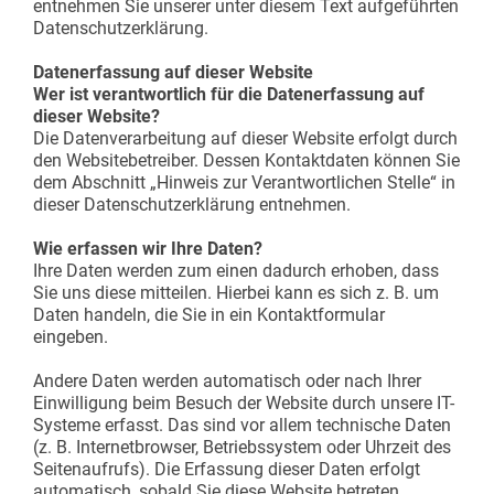
entnehmen Sie unserer unter diesem Text aufgeführten
Datenschutzerklärung.
Datenerfassung auf dieser Website
Wer ist verantwortlich für die Datenerfassung auf
dieser Website?
Die Datenverarbeitung auf dieser Website erfolgt durch
den Websitebetreiber. Dessen Kontaktdaten können Sie
dem Abschnitt „Hinweis zur Verantwortlichen Stelle“ in
dieser Datenschutzerklärung entnehmen.
Wie erfassen wir Ihre Daten?
Ihre Daten werden zum einen dadurch erhoben, dass
Sie uns diese mitteilen. Hierbei kann es sich z. B. um
Daten handeln, die Sie in ein Kontaktformular
eingeben.
Andere Daten werden automatisch oder nach Ihrer
Einwilligung beim Besuch der Website durch unsere IT-
Systeme erfasst. Das sind vor allem technische Daten
(z. B. Internetbrowser, Betriebssystem oder Uhrzeit des
Seitenaufrufs). Die Erfassung dieser Daten erfolgt
automatisch, sobald Sie diese Website betreten.