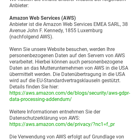
Anbieter:
Amazon Web Services (AWS)
Anbieter ist die Amazon Web Services EMEA SARL, 38
Avenue John F. Kennedy, 1855 Luxemburg
(nachfolgend AWS).
Wenn Sie unsere Website besuchen, werden Ihre
personenbezogenen Daten auf den Servern von AWS
verarbeitet. Hierbei können auch personenbezogene
Daten an das Mutterunternehmen von AWS in die USA
übermittelt werden. Die Datenübertragung in die USA
wird auf die EU-Standardvertragsklauseln gestützt.
Details finden Sie hier:
https://aws.amazon.com/de/blogs/security/aws-gdpr-
data-processing-addendum/
Weitere Informationen entnehmen Sie der
Datenschutzerklärung von AWS:
https://aws.amazon.com/de/privacy/?nc1=f_pr
Die Verwendung von AWS erfolgt auf Grundlage von