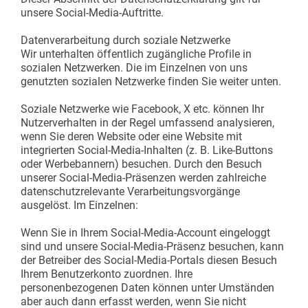
unsere Social-Media-Auftritte.
Datenverarbeitung durch soziale Netzwerke
Wir unterhalten öffentlich zugängliche Profile in
sozialen Netzwerken. Die im Einzelnen von uns
genutzten sozialen Netzwerke finden Sie weiter unten.
Soziale Netzwerke wie Facebook, X etc. können Ihr
Nutzerverhalten in der Regel umfassend analysieren,
wenn Sie deren Website oder eine Website mit
integrierten Social-Media-Inhalten (z. B. Like-Buttons
oder Werbebannern) besuchen. Durch den Besuch
unserer Social-Media-Präsenzen werden zahlreiche
datenschutzrelevante Verarbeitungsvorgänge
ausgelöst. Im Einzelnen:
Wenn Sie in Ihrem Social-Media-Account eingeloggt
sind und unsere Social-Media-Präsenz besuchen, kann
der Betreiber des Social-Media-Portals diesen Besuch
Ihrem Benutzerkonto zuordnen. Ihre
personenbezogenen Daten können unter Umständen
aber auch dann erfasst werden, wenn Sie nicht