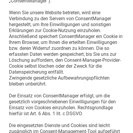
„ConsentManager“).
Wenn Sie unsere Website betreten, wird eine
Verbindung zu den Servern von ConsentManager
hergestellt, um Ihre Einwilligungen und sonstigen
Erklärungen zur Cookie-Nutzung einzuholen.
Anschließend speichert ConsentManager ein Cookie in
Ihrem Browser, um Ihnen die erteilten Einwilligungen
bzw. deren Widerruf zuordnen zu können. Die so
erfassten Daten werden gespeichert, bis Sie uns zur
Löschung auffordern, den Consent-Manager-Provider-
Cookie selbst löschen oder der Zweck für die
Datenspeicherung entfällt.
Zwingende gesetzliche Aufbewahrungspflichten
bleiben unberührt.
Der Einsatz von ConsentManager erfolgt, um die
gesetzlich vorgeschriebenen Einwilligungen für den
Einsatz von Cookies einzuholen. Rechtsgrundlage
hierfür ist Art. 6 Abs. 1 lit. c DSGVO.
Die eingesetzten Dienste und Cookies sind leicht
zugänglich im Consent-Management-Tool aufgeführt