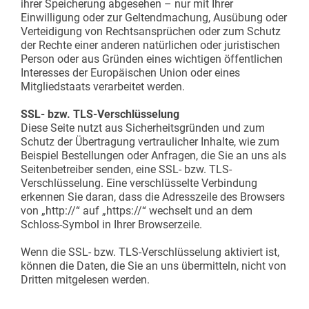
ihrer Speicherung abgesehen – nur mit Ihrer
Einwilligung oder zur Geltendmachung, Ausübung oder
Verteidigung von Rechtsansprüchen oder zum Schutz
der Rechte einer anderen natürlichen oder juristischen
Person oder aus Gründen eines wichtigen öffentlichen
Interesses der Europäischen Union oder eines
Mitgliedstaats verarbeitet werden.
SSL- bzw. TLS-Verschlüsselung
Diese Seite nutzt aus Sicherheitsgründen und zum
Schutz der Übertragung vertraulicher Inhalte, wie zum
Beispiel Bestellungen oder Anfragen, die Sie an uns als
Seitenbetreiber senden, eine SSL- bzw. TLS-
Verschlüsselung. Eine verschlüsselte Verbindung
erkennen Sie daran, dass die Adresszeile des Browsers
von „http://“ auf „https://“ wechselt und an dem
Schloss-Symbol in Ihrer Browserzeile.
Wenn die SSL- bzw. TLS-Verschlüsselung aktiviert ist,
können die Daten, die Sie an uns übermitteln, nicht von
Dritten mitgelesen werden.