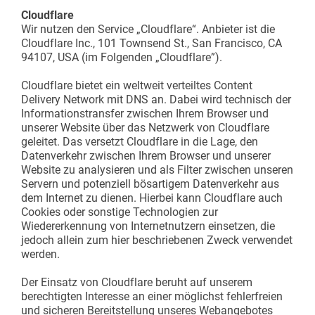
Cloudflare
Wir nutzen den Service „Cloudflare“. Anbieter ist die
Cloudflare Inc., 101 Townsend St., San Francisco, CA
94107, USA (im Folgenden „Cloudflare”).
Cloudflare bietet ein weltweit verteiltes Content
Delivery Network mit DNS an. Dabei wird technisch der
Informationstransfer zwischen Ihrem Browser und
unserer Website über das Netzwerk von Cloudflare
geleitet. Das versetzt Cloudflare in die Lage, den
Datenverkehr zwischen Ihrem Browser und unserer
Website zu analysieren und als Filter zwischen unseren
Servern und potenziell bösartigem Datenverkehr aus
dem Internet zu dienen. Hierbei kann Cloudflare auch
Cookies oder sonstige Technologien zur
Wiedererkennung von Internetnutzern einsetzen, die
jedoch allein zum hier beschriebenen Zweck verwendet
werden.
Der Einsatz von Cloudflare beruht auf unserem
berechtigten Interesse an einer möglichst fehlerfreien
und sicheren Bereitstellung unseres Webangebotes