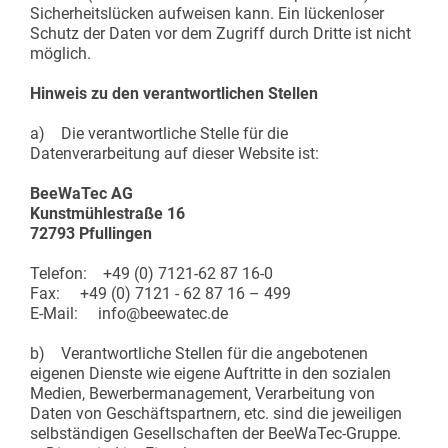
Sicherheitslücken aufweisen kann. Ein lückenloser
Schutz der Daten vor dem Zugriff durch Dritte ist nicht
möglich.
Hinweis zu den verantwortlichen Stellen
a) Die verantwortliche Stelle für die
Datenverarbeitung auf dieser Website ist:
BeeWaTec AG
Kunstmühlestraße 16
72793 Pfullingen
Telefon: +49 (0) 7121-62 87 16-0
Fax: +49 (0) 7121 - 62 87 16 – 499
E-Mail: info@beewatec.de
b) Verantwortliche Stellen für die angebotenen
eigenen Dienste wie eigene Auftritte in den sozialen
Medien, Bewerbermanagement, Verarbeitung von
Daten von Geschäftspartnern, etc. sind die jeweiligen
selbständigen Gesellschaften der BeeWaTec-Gruppe.