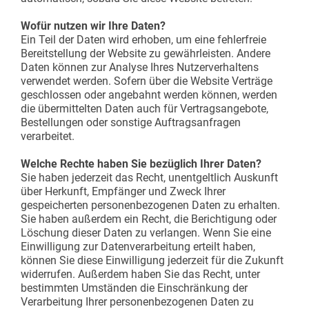
Wofür nutzen wir Ihre Daten?
Ein Teil der Daten wird erhoben, um eine fehlerfreie
Bereitstellung der Website zu gewährleisten. Andere
Daten können zur Analyse Ihres Nutzerverhaltens
verwendet werden. Sofern über die Website Verträge
geschlossen oder angebahnt werden können, werden
die übermittelten Daten auch für Vertragsangebote,
Bestellungen oder sonstige Auftragsanfragen
verarbeitet.
Welche Rechte haben Sie bezüglich Ihrer Daten?
Sie haben jederzeit das Recht, unentgeltlich Auskunft
über Herkunft, Empfänger und Zweck Ihrer
gespeicherten personenbezogenen Daten zu erhalten.
Sie haben außerdem ein Recht, die Berichtigung oder
Löschung dieser Daten zu verlangen. Wenn Sie eine
Einwilligung zur Datenverarbeitung erteilt haben,
können Sie diese Einwilligung jederzeit für die Zukunft
widerrufen. Außerdem haben Sie das Recht, unter
bestimmten Umständen die Einschränkung der
Verarbeitung Ihrer personenbezogenen Daten zu