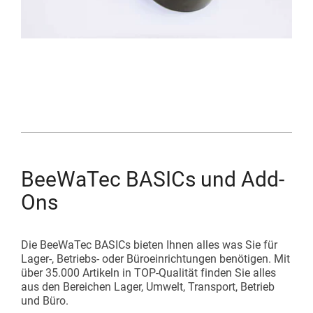
BeeWaTec BASICs und Add-
Ons
Die BeeWaTec BASICs bieten Ihnen alles was Sie für
Lager-, Betriebs- oder Büroeinrichtungen benötigen. Mit
über 35.000 Artikeln in TOP-Qualität finden Sie alles
aus den Bereichen Lager, Umwelt, Transport, Betrieb
und Büro.