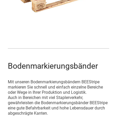
Bodenmarkierungsbänder
Mit unseren Bodenmarkierungsbändern BEEStripe
markieren Sie schnell und einfach einzelne Bereiche
oder Wege in Ihrer Produktion und Logistik.
Auch in Bereichen mit viel Staplerverkehr,
gewährleisten die Bodenmarkierungsbänder BEEStripe
eine gute Befahrbarkeit und hohe Lebensdauer durch
abgeschrägte Kanten.