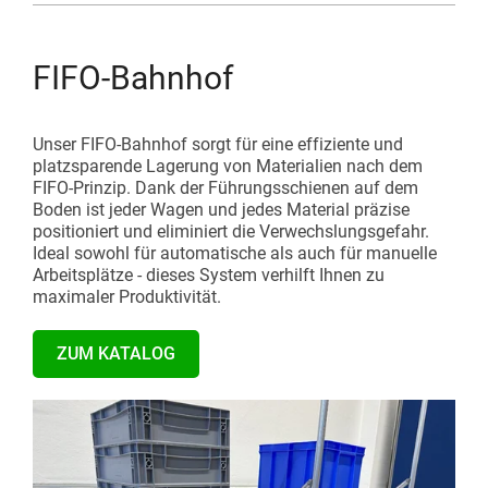
FIFO-Bahnhof
Unser FIFO-Bahnhof sorgt für eine effiziente und
platzsparende Lagerung von Materialien nach dem
FIFO-Prinzip. Dank der Führungsschienen auf dem
Boden ist jeder Wagen und jedes Material präzise
positioniert und eliminiert die Verwechslungsgefahr.
Ideal sowohl für automatische als auch für manuelle
Arbeitsplätze - dieses System verhilft Ihnen zu
maximaler Produktivität.
ZUM KATALOG