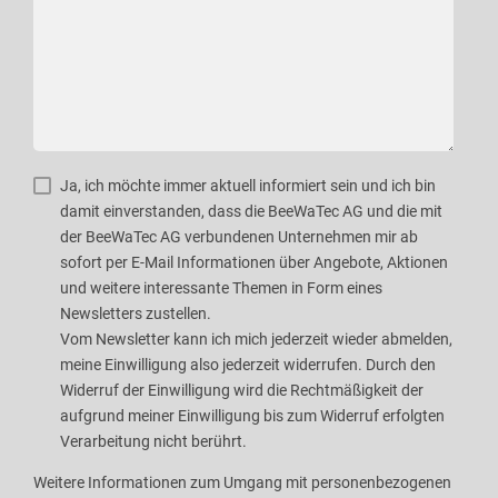
Ja, ich möchte immer aktuell informiert sein und ich bin
damit einverstanden, dass die BeeWaTec AG und die mit
der BeeWaTec AG verbundenen Unternehmen mir ab
sofort per E-Mail Informationen über Angebote, Aktionen
und weitere interessante Themen in Form eines
Newsletters zustellen.
Vom Newsletter kann ich mich jederzeit wieder abmelden,
meine Einwilligung also jederzeit widerrufen. Durch den
Widerruf der Einwilligung wird die Rechtmäßigkeit der
aufgrund meiner Einwilligung bis zum Widerruf erfolgten
Verarbeitung nicht berührt.
Weitere Informationen zum Umgang mit personenbezogenen