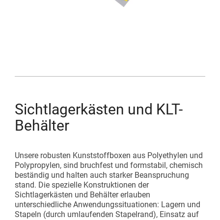
Sichtlagerkästen und KLT-
Behälter
Unsere robusten Kunststoffboxen aus Polyethylen und
Polypropylen, sind bruchfest und formstabil, chemisch
beständig und halten auch starker Beanspruchung
stand. Die spezielle Konstruktionen der
Sichtlagerkästen und Behälter erlauben
unterschiedliche Anwendungssituationen: Lagern und
Stapeln (durch umlaufenden Stapelrand), Einsatz auf