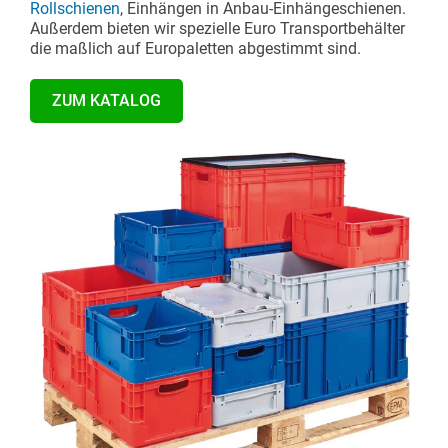
Rollschienen
, Einhängen in Anbau-Einhängeschienen.
Außerdem bieten wir spezielle Euro Transportbehälter
die maßlich auf Europaletten abgestimmt sind.
ZUM KATALOG