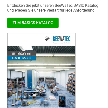
Entdecken Sie jetzt unseren BeeWaTec BASIC Katalog
und erleben Sie unsere Vielfalt für jede Anforderung.
ZUM BASICS KATALOG