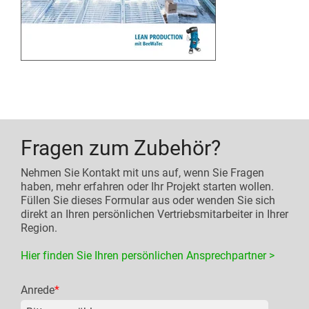
Fragen zum Zubehör?
Nehmen Sie Kontakt mit uns auf, wenn Sie Fragen
haben, mehr erfahren oder Ihr Projekt starten wollen.
Füllen Sie dieses Formular aus oder wenden Sie sich
direkt an Ihren persönlichen Vertriebsmitarbeiter in Ihrer
Region.
Hier finden Sie Ihren persönlichen Ansprechpartner >
Anrede
*