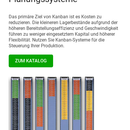
Das primäre Ziel von Kanban ist es Kosten zu
reduzieren. Die kleineren Lagerbestände aufgrund der
höheren Bereitstellungseffizienz und Geschwindigkeit
führen zu weniger eingesetztem Kapital und höherer
Flexibilität. Nutzen Sie Kanban-Systeme für die
Steuerung Ihrer Produktion.
ZUM KATALOG