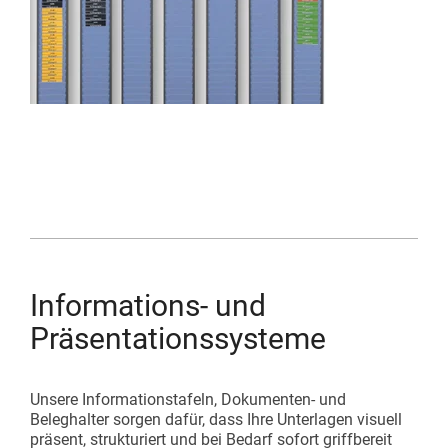
Informations- und
Präsentationssysteme
Unsere Informationstafeln, Dokumenten- und
Beleghalter sorgen dafür, dass Ihre Unterlagen visuell
präsent, strukturiert und bei Bedarf sofort griffbereit