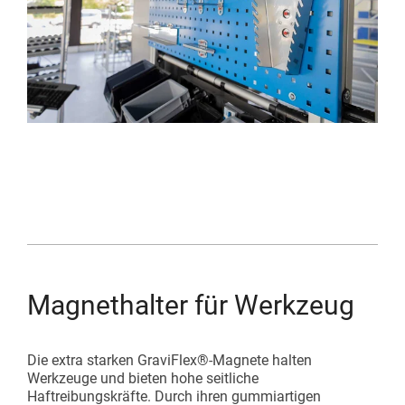
Magnethalter für Werkzeug
Die extra starken GraviFlex®-Magnete halten
Werkzeuge und bieten hohe seitliche
Haftreibungskräfte. Durch ihren gummiartigen