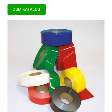
ZUM KATALOG