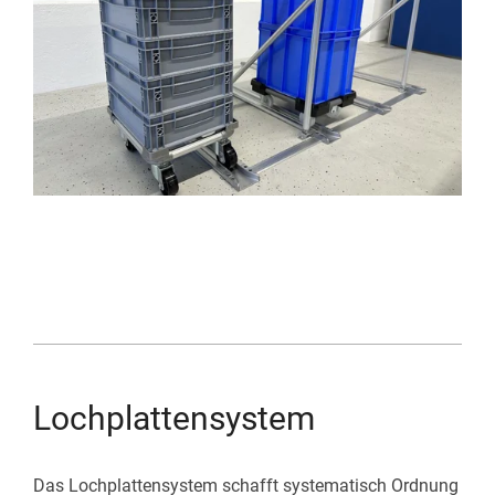
Lochplattensystem
Das Lochplattensystem schafft systematisch Ordnung