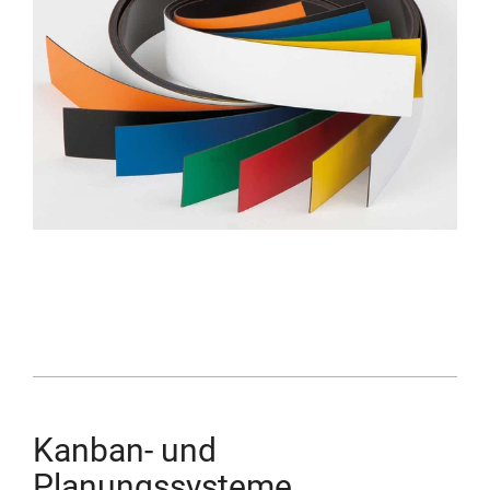
Kanban- und
Planungssysteme