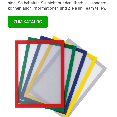
sind. So behalten Sie nicht nur den Überblick, sondern
können auch Informationen und Ziele im Team teilen.
ZUM KATALOG