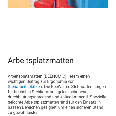
Arbeitsplatzmatten
Arbeitsplatzmatten (BEENOMIC) liefern einen
wichtigen Beitrag zur Ergonomie von
Steharbeitsplätzen
. Die BeeWaTec Stehmatten sorgen
für höchsten Stehkomfort - gelenkschonend,
durchblutungsanregend und kältedämmend. Spezielle
gelochte Arbeitsplatzmatten sind für den Einsatz in
nassen Bereichen geeignet, um einen sicheren Stand
zu gewährleisten.