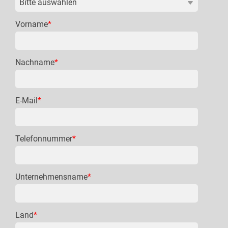
Vorname
*
Nachname
*
E-Mail
*
Telefonnummer
*
Unternehmensname
*
Land
*