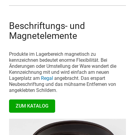
Beschriftungs- und
Magnetelemente
Produkte im Lagerbereich magnetisch zu
kennzeichnen bedeutet enorme Flexibilität. Bei
Änderungen oder Umstellung der Ware wandert die
Kennzeichnung mit und wird einfach am neuen
Lagerplatz am
Regal
angebracht. Das erspart
Neubeschriftung und das mühsame Entfernen von
angeklebten Schildern.
ZUM KATALOG