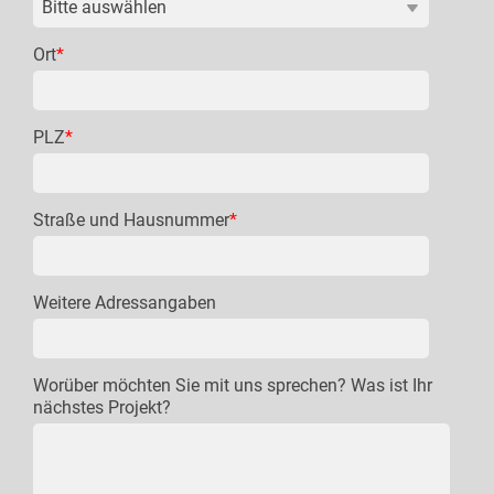
Ort
*
PLZ
*
Straße und Hausnummer
*
Weitere Adressangaben
Worüber möchten Sie mit uns sprechen? Was ist Ihr
nächstes Projekt?