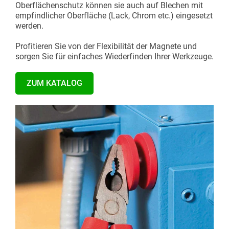
Oberflächenschutz können sie auch auf Blechen mit
empfindlicher Oberfläche (Lack, Chrom etc.) eingesetzt
werden.
Profitieren Sie von der Flexibilität der Magnete und
sorgen Sie für einfaches Wiederfinden Ihrer Werkzeuge.
ZUM KATALOG