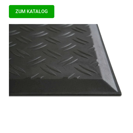
ZUM KATALOG