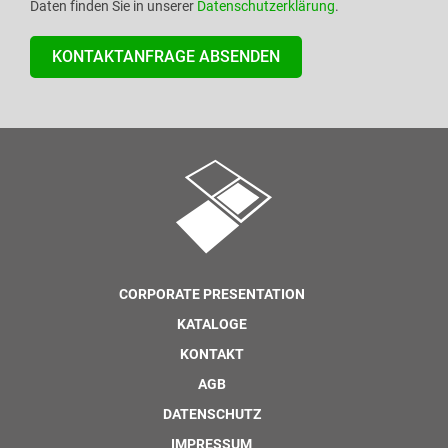
Daten finden Sie in unserer
Datenschutzerklärung
.
CORPORATE PRESENTATION
KATALOGE
KONTAKT
AGB
DATENSCHUTZ
IMPRESSUM