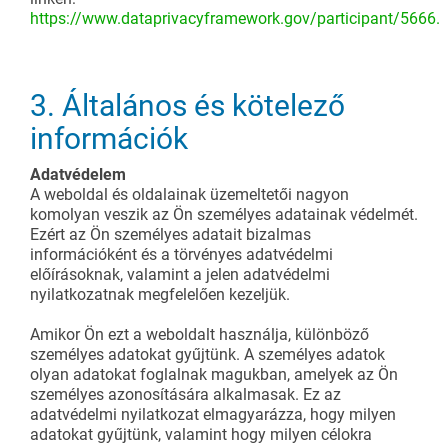
https://www.dataprivacyframework.gov/participant/5666.
3. Általános és kötelező
információk
Adatvédelem
A weboldal és oldalainak üzemeltetői nagyon
komolyan veszik az Ön személyes adatainak védelmét.
Ezért az Ön személyes adatait bizalmas
információként és a törvényes adatvédelmi
előírásoknak, valamint a jelen adatvédelmi
nyilatkozatnak megfelelően kezeljük.
Amikor Ön ezt a weboldalt használja, különböző
személyes adatokat gyűjtünk. A személyes adatok
olyan adatokat foglalnak magukban, amelyek az Ön
személyes azonosítására alkalmasak. Ez az
adatvédelmi nyilatkozat elmagyarázza, hogy milyen
adatokat gyűjtünk, valamint hogy milyen célokra