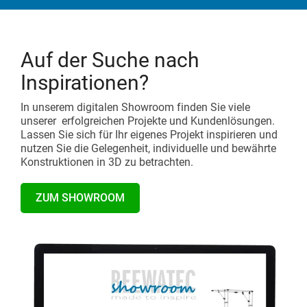
Auf der Suche nach
Inspirationen?
In unserem digitalen Showroom finden Sie viele
unserer erfolgreichen Projekte und Kundenlösungen.
Lassen Sie sich für Ihr eigenes Projekt inspirieren und
nutzen Sie die Gelegenheit, individuelle und bewährte
Konstruktionen in 3D zu betrachten.
ZUM SHOWROOM