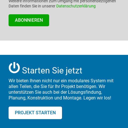
Weitere Informationen zum Umgang mit personenbezogenen
Daten finden Sie in unserer
Datenschutzerklärung
Starten Sie jetzt
Wir bieten Ihnen nicht nur ein modulares System mit
allen Teilen, die Sie für Ihr Projekt benötigen.
Wir
unterstützen Sie auch bei der Lösungsfindung,
Planung, Konstruktion und Montage. Legen wir los!
PROJEKT STARTEN