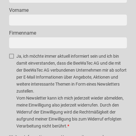
Vorname
Firmenname
Ja, ich möchte immer aktuell informiert sein und ich bin
damit einverstanden, dass die BeeWaTec AG und die mit
der BeeWaTec AG verbundenen Unternehmen mir ab sofort
per E-Mail Informationen über Angebote, Aktionen und
weitere interessante Themen in Form eines Newsletters
zustellen.
Vom Newsletter kann ich mich jederzeit wieder abmelden,
meine Einwilligung also jederzeit widerrufen. Durch den
Widerruf der Einwilligung wird die Rechtmäßigkeit der
aufgrund meiner Einwilligung bis zum Widerruf erfolgten
Verarbeitung nicht berührt.
*