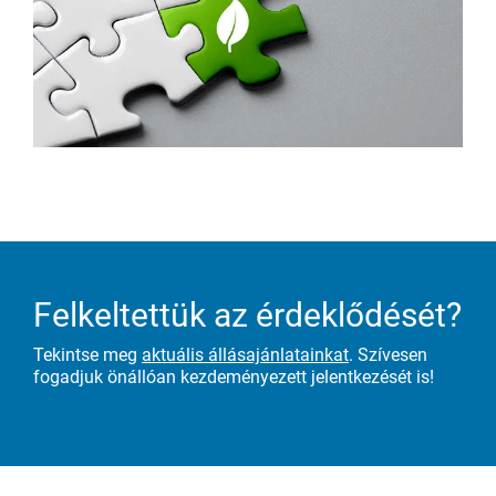
Felkeltettük az érdeklődését?
Tekintse meg
aktuális állásajánlatainkat
. Szívesen
fogadjuk önállóan kezdeményezett jelentkezését is!