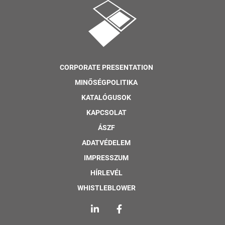
CORPORATE PRESENTATION
MINŐSÉGPOLITIKA
KATALÓGUSOK
KAPCSOLAT
ÁSZF
ADATVÉDELEM
IMPRESSZUM
HÍRLEVÉL
WHISTLEBLOWER