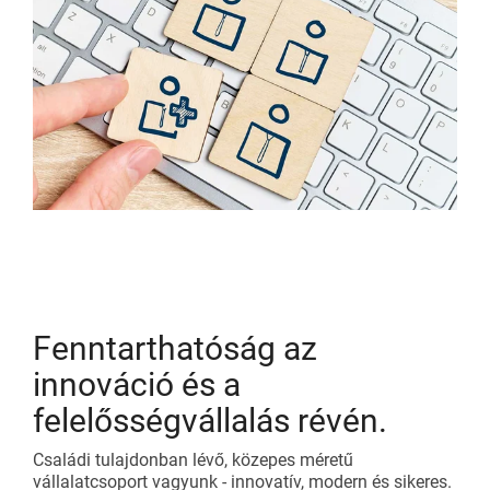
Fenntarthatóság az
innováció és a
felelősségvállalás révén.
Családi tulajdonban lévő, közepes méretű
vállalatcsoport vagyunk - innovatív, modern és sikeres.