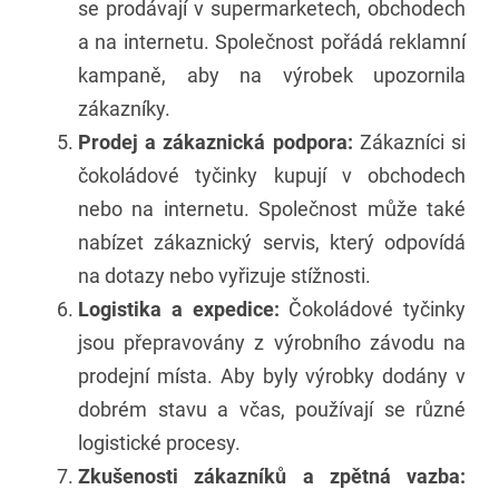
se prodávají v supermarketech, obchodech
a na internetu. Společnost pořádá reklamní
kampaně, aby na výrobek upozornila
zákazníky.
Prodej a zákaznická podpora:
Zákazníci si
čokoládové tyčinky kupují v obchodech
nebo na internetu. Společnost může také
nabízet zákaznický servis, který odpovídá
na dotazy nebo vyřizuje stížnosti.
Logistika a expedice:
Čokoládové tyčinky
jsou přepravovány z výrobního závodu na
prodejní místa. Aby byly výrobky dodány v
dobrém stavu a včas, používají se různé
logistické procesy.
Zkušenosti zákazníků a zpětná vazba: