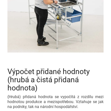
Výpočet přidané hodnoty
(hrubá a čistá přidaná
hodnota)
(Hrubá) přidaná hodnota se vypočítá z rozdílu mezi
hodnotou produkce a mezispotřebou. Vztahuje se jak
na podniky, tak na národní hospodářství.