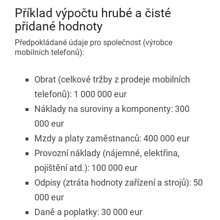
Příklad výpočtu hrubé a čisté
přidané hodnoty
Předpokládané údaje pro společnost (výrobce
mobilních telefonů):
Obrat (celkové tržby z prodeje mobilních
telefonů): 1 000 000 eur
Náklady na suroviny a komponenty: 300
000 eur
Mzdy a platy zaměstnanců: 400 000 eur
Provozní náklady (nájemné, elektřina,
pojištění atd.): 100 000 eur
Odpisy (ztráta hodnoty zařízení a strojů): 50
000 eur
Daně a poplatky: 30 000 eur