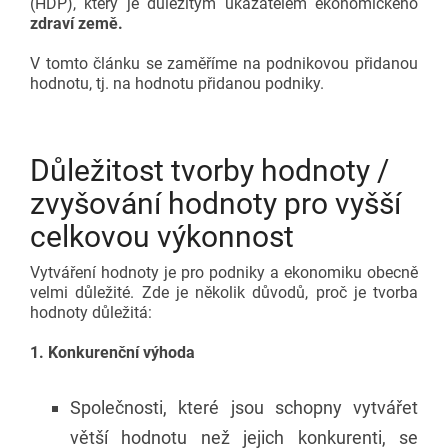
(HDP), který je důležitým ukazatelem ekonomického
zdraví země.
V tomto článku se zaměříme na podnikovou přidanou
hodnotu, tj. na hodnotu přidanou podniky.
Důležitost tvorby hodnoty /
zvyšování hodnoty pro vyšší
celkovou výkonnost
Vytváření hodnoty je pro podniky a ekonomiku obecně
velmi důležité. Zde je několik důvodů, proč je tvorba
hodnoty důležitá:
1. Konkurenční výhoda
Společnosti, které jsou schopny vytvářet
větší hodnotu než jejich konkurenti, se