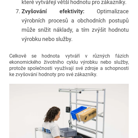
které vytvářejí větší hodnotu pro zákazníky.
Zvyšování efektivity:
Optimalizace
výrobních procesů a obchodních postupů
může snížit náklady, a tím zvýšit hodnotu
výrobku nebo služby.
Celkově se hodnota vytváří v různých fázích
ekonomického životního cyklu výrobku nebo služby,
protože společnosti využívají své zdroje a schopnosti
ke zvyšování hodnoty pro své zákazníky.