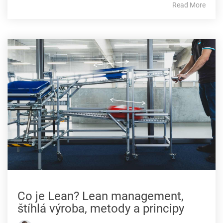
Read More
Co je Lean? Lean management,
štíhlá výroba, metody a principy