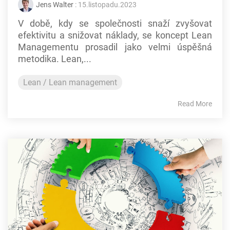
Jens Walter
: 15.listopadu.2023
V době, kdy se společnosti snaží zvyšovat
efektivitu a snižovat náklady, se koncept Lean
Managementu prosadil jako velmi úspěšná
metodika. Lean,...
Lean / Lean management
Read More