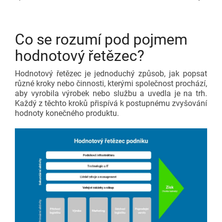
Co se rozumí pod pojmem
hodnotový řetězec?
Hodnotový řetězec je jednoduchý způsob, jak popsat
různé kroky nebo činnosti, kterými společnost prochází,
aby vyrobila výrobek nebo službu a uvedla je na trh.
Každý z těchto kroků přispívá k postupnému zvyšování
hodnoty konečného produktu.