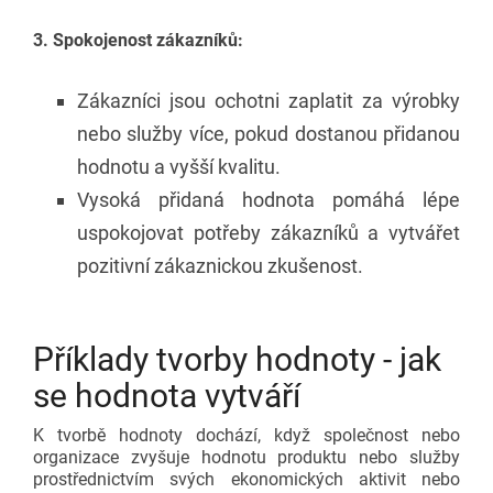
3. Spokojenost zákazníků:
Zákazníci jsou ochotni zaplatit za výrobky
nebo služby více, pokud dostanou přidanou
hodnotu a vyšší kvalitu.
Vysoká přidaná hodnota pomáhá lépe
uspokojovat potřeby zákazníků a vytvářet
pozitivní zákaznickou zkušenost.
Příklady tvorby hodnoty - jak
se hodnota vytváří
K tvorbě hodnoty dochází, když společnost nebo
organizace zvyšuje hodnotu produktu nebo služby
prostřednictvím svých ekonomických aktivit nebo