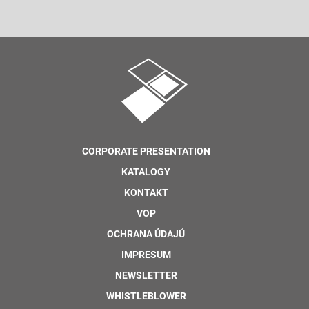
CORPORATE PRESENTATION
KATALOGY
KONTAKT
VOP
OCHRANA ÚDAJŮ
IMPRESUM
NEWSLETTER
WHISTLEBLOWER