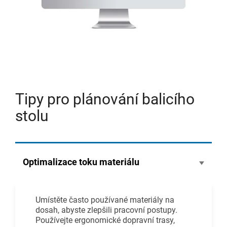
Tipy pro plánování balicího
stolu
Optimalizace toku materiálu
Umístěte často používané materiály na
dosah, abyste zlepšili pracovní postupy.
Používejte ergonomické dopravní trasy,