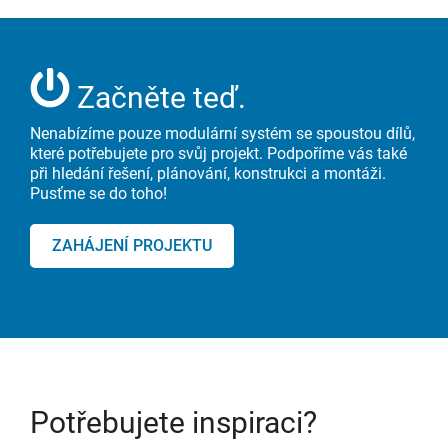
Začněte teď.
Nenabízíme pouze modulární systém se spoustou dílů,
které potřebujete pro svůj projekt. Podpoříme vás také
při hledání řešení, plánování, konstrukci a montáži.
Pusťme se do toho!
ZAHÁJENÍ PROJEKTU
Potřebujete inspiraci?