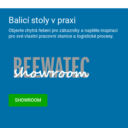
Balicí stoly v praxi
Objevte chytrá řešení pro zákazníky a najděte inspiraci
pro své vlastní pracovní stanice a logistické procesy.
SHOWROOM