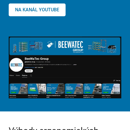
NA KANÁL YOUTUBE