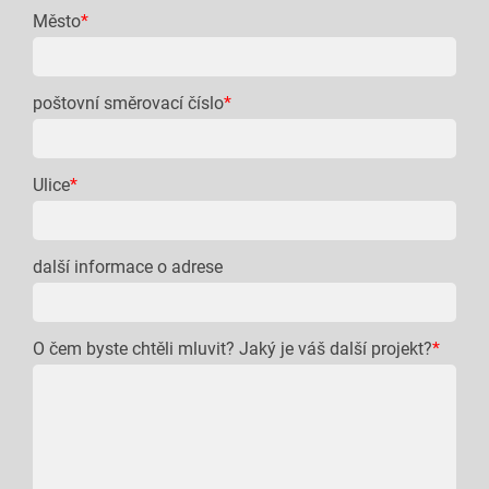
Město
*
poštovní směrovací číslo
*
Ulice
*
další informace o adrese
O čem byste chtěli mluvit? Jaký je váš další projekt?
*