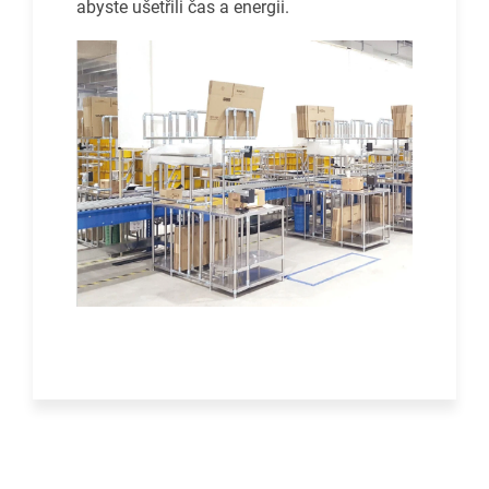
abyste ušetřili čas a energii.