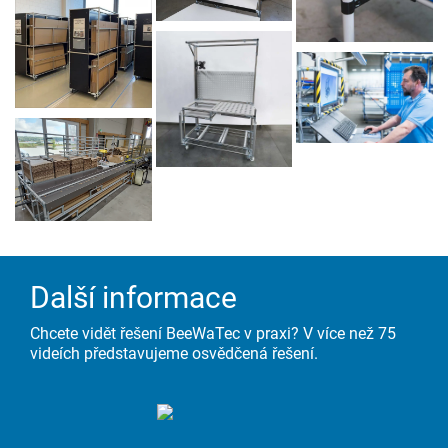
Další informace
Chcete vidět řešení BeeWaTec v praxi? V více než 75
videích představujeme osvědčená řešení.