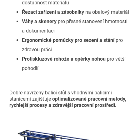
dostupnost materiálu
Řezací zařízení a zásobníky
na obalový materiál
Váhy a skenery
pro přesné stanovení hmotnosti
a dokumentaci
Ergonomické pomůcky pro sezení a stání
pro
zdravou práci
Protiskluzové rohože a opěrky nohou
pro větší
pohodlí
Dobře navržený balicí stůl s vhodnými balicími
stanicemi zajišťuje
optimalizované pracovní metody,
rychlejší procesy a zdravější pracovní prostředí.