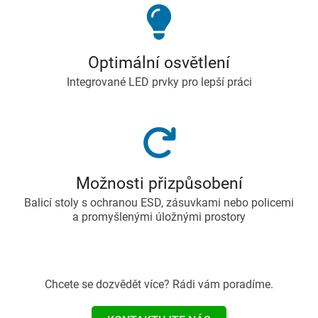
Optimální osvětlení
Integrované LED prvky pro lepší práci
Možnosti přizpůsobení
Balicí stoly s ochranou ESD, zásuvkami nebo policemi
a promyšlenými úložnými prostory
Chcete se dozvědět více? Rádi vám poradíme.