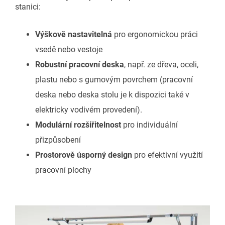
stanici:
Výškově nastavitelná
pro ergonomickou práci
vsedě nebo vestoje
Robustní pracovní deska
, např. ze dřeva, oceli,
plastu nebo s gumovým povrchem (pracovní
deska nebo deska stolu je k dispozici také v
elektricky vodivém provedení).
Modulární rozšiřitelnost
pro individuální
přizpůsobení
Prostorově úsporný design
pro efektivní využití
pracovní plochy