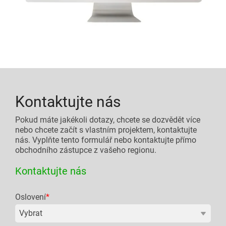
Kontaktujte nás
Pokud máte jakékoli dotazy, chcete se dozvědět více
nebo chcete začít s vlastním projektem, kontaktujte
nás. Vyplňte tento formulář nebo kontaktujte přímo
obchodního zástupce z vašeho regionu.
Kontaktujte nás
Oslovení
*