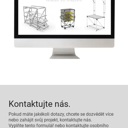
Kontaktujte nás.
Pokud máte jakékoli dotazy, chcete se dozvědět více
nebo zahájit svůj projekt, kontaktujte nás.
Vyplňte tento formulář nebo kontaktujte osobního