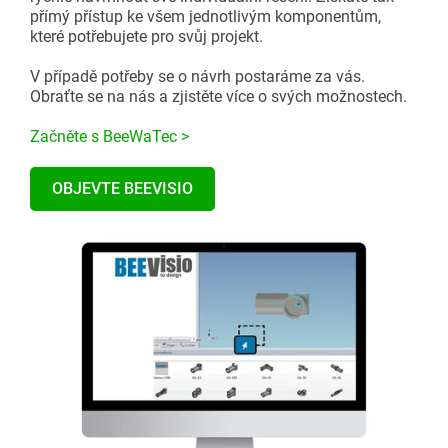
přímý přístup ke všem jednotlivým komponentům,
které potřebujete pro svůj projekt.
V případě potřeby se o návrh postaráme za vás.
Obraťte se na nás a zjistěte více o svých možnostech.
Začněte s BeeWaTec >
OBJEVTE BEEVISIO