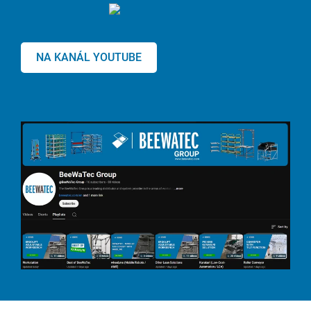
NA KANÁL YOUTUBE