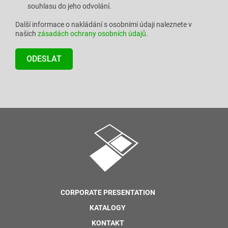
souhlasu do jeho odvolání.
Další informace o nakládání s osobními údaji naleznete v
našich
zásadách ochrany osobních údajů
.
CORPORATE PRESENTATION
KATALOGY
KONTAKT