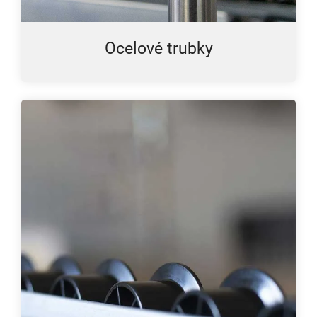
Ocelové trubky