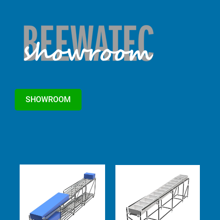
SHOWROOM