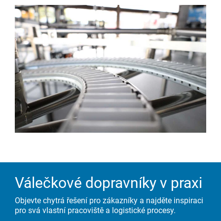
Válečkové dopravníky v praxi
Objevte chytrá řešení pro zákazníky a najděte inspiraci
pro svá vlastní pracoviště a logistické procesy.