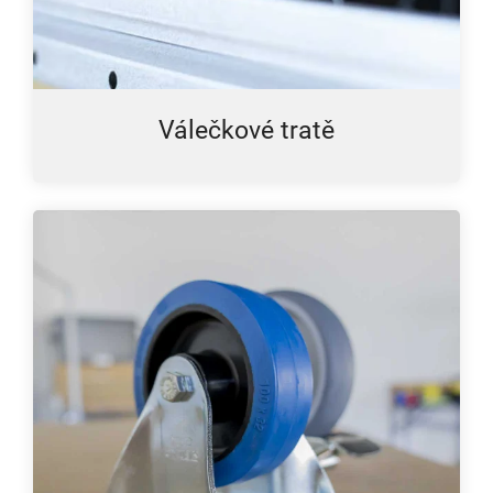
Válečkové tratě