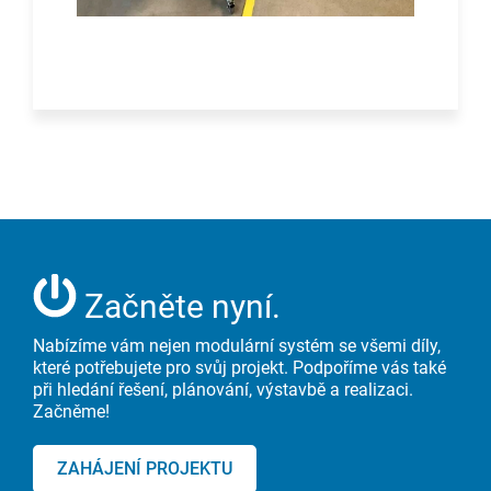
Začněte nyní.
Nabízíme vám nejen modulární systém se všemi díly,
které potřebujete pro svůj projekt. Podpoříme vás také
při hledání řešení, plánování, výstavbě a realizaci.
Začněme!
ZAHÁJENÍ PROJEKTU