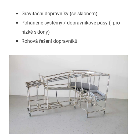
Gravitační dopravníky (se sklonem)
Poháněné systémy / dopravníkové pásy (i pro
nízké sklony)
Rohová řešení dopravníků