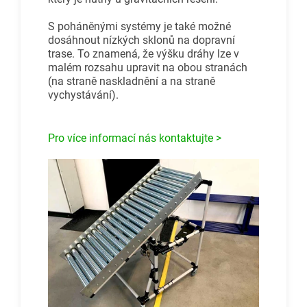
S poháněnými systémy je také možné
dosáhnout nízkých sklonů na dopravní
trase. To znamená, že výšku dráhy lze v
malém rozsahu upravit na obou stranách
(na straně naskladnění a na straně
vychystávání).
Pro více informací nás kontaktujte >