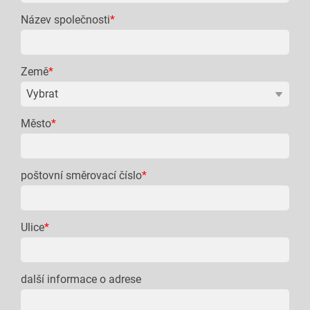
Název společnosti
*
Země
*
Město
*
poštovní směrovací číslo
*
Ulice
*
další informace o adrese