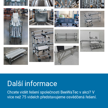
Další informace
Chcete vidět řešení společnosti BeeWaTec v akci? V
více než 75 videích představujeme osvědčená řešení.