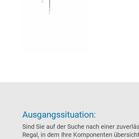
Ausgangssituation:
Sind Sie auf der Suche nach einer zuverlä
Regal, in dem Ihre Komponenten übersichtl