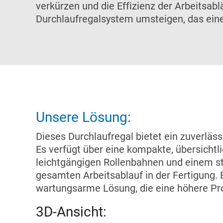
verkürzen und die Effizienz der Arbeitsab
Durchlaufregalsystem umsteigen, das eine 
Unsere Lösung:
Dieses Durchlaufregal bietet ein zuverläss
Es verfügt über eine kompakte, übersichtl
leichtgängigen Rollenbahnen und einem st
gesamten Arbeitsablauf in der Fertigung. Es
wartungsarme Lösung, die eine höhere Pro
3D-Ansicht: