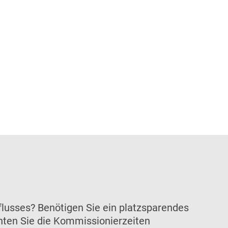
flusses? Benötigen Sie ein platzsparendes
chten Sie die Kommissionierzeiten