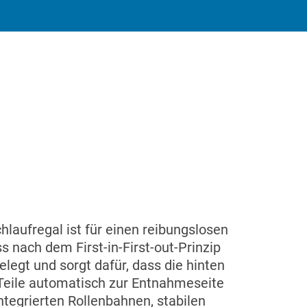
hlaufregal ist für einen reibungslosen
ss nach dem First-in-First-out-Prinzip
elegt und sorgt dafür, dass die hinten
Teile automatisch zur Entnahmeseite
integrierten Rollenbahnen, stabilen