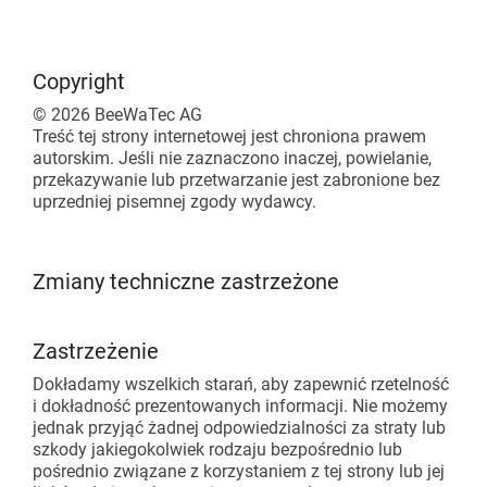
Copyright
© 2026 BeeWaTec AG
Treść tej strony internetowej jest chroniona prawem
autorskim. Jeśli nie zaznaczono inaczej, powielanie,
przekazywanie lub przetwarzanie jest zabronione bez
uprzedniej pisemnej zgody wydawcy.
Zmiany techniczne zastrzeżone
Zastrzeżenie
Dokładamy wszelkich starań, aby zapewnić rzetelność
i dokładność prezentowanych informacji. Nie możemy
jednak przyjąć żadnej odpowiedzialności za straty lub
szkody jakiegokolwiek rodzaju bezpośrednio lub
pośrednio związane z korzystaniem z tej strony lub jej