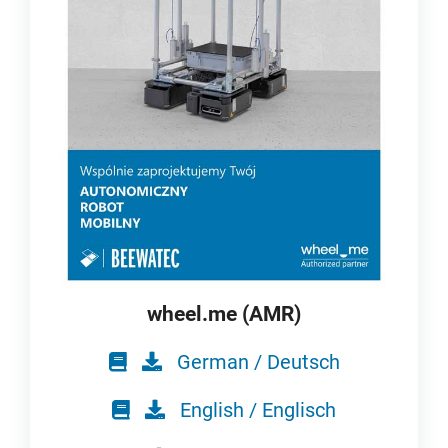
wheel.me (AMR)
German / Deutsch
English / Englisch