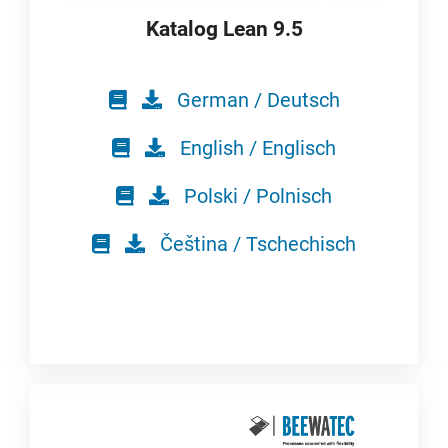
Katalog Lean 9.5
German / Deutsch
English / Englisch
Polski / Polnisch
Čeština / Tschechisch