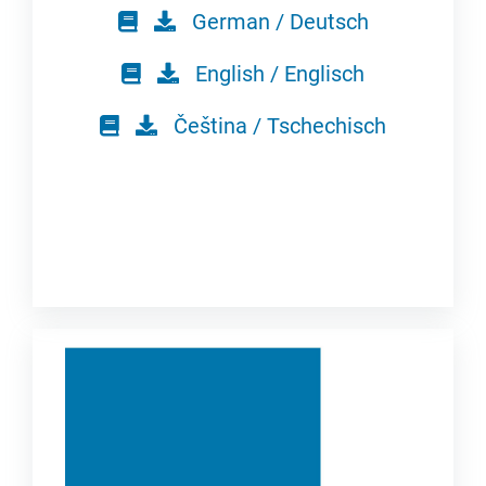
German / Deutsch
English / Englisch
Čeština / Tschechisch