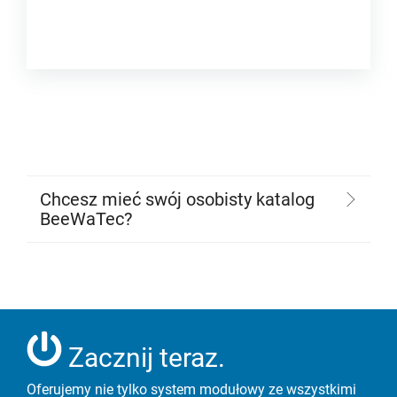
Chcesz mieć swój osobisty katalog
BeeWaTec?
Zacznij teraz.
Oferujemy nie tylko system modułowy ze wszystkimi