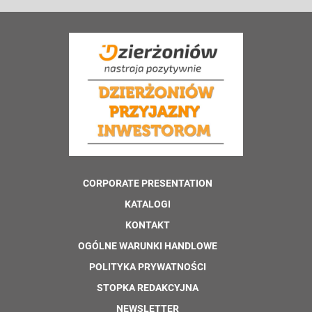
CORPORATE PRESENTATION
KATALOGI
KONTAKT
OGÓLNE WARUNKI HANDLOWE
POLITYKA PRYWATNOŚCI
STOPKA REDAKCYJNA
NEWSLETTER