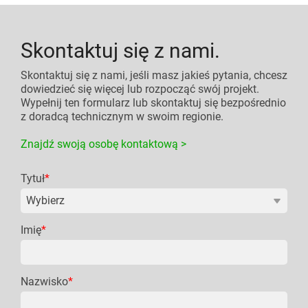
Skontaktuj się z nami.
Skontaktuj się z nami, jeśli masz jakieś pytania, chcesz
dowiedzieć się więcej lub rozpocząć swój projekt.
Wypełnij ten formularz lub skontaktuj się bezpośrednio
z doradcą technicznym w swoim regionie.
Znajdź swoją osobę kontaktową >
Tytuł
*
Imię
*
Nazwisko
*