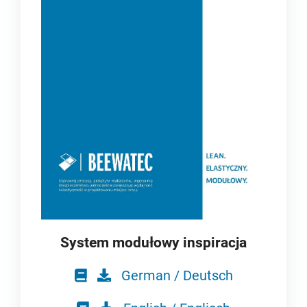
System modułowy inspiracja
German / Deutsch