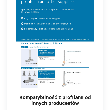
Kompatybilność z profilami od
innych producentów