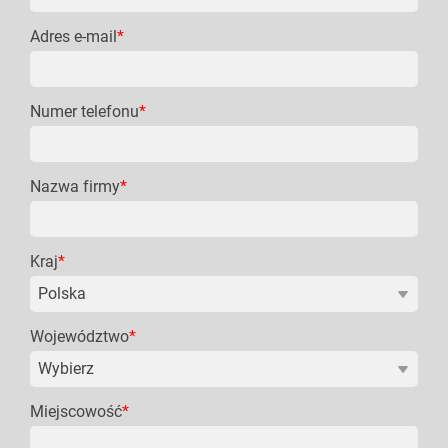
Adres e-mail
*
Numer telefonu
*
Nazwa firmy
*
Kraj
*
Województwo
*
Miejscowość
*