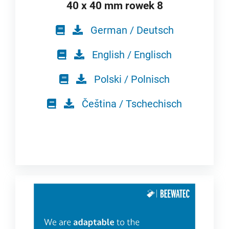
40 x 40 mm rowek 8
German / Deutsch
English / Englisch
Polski / Polnisch
Čeština / Tschechisch