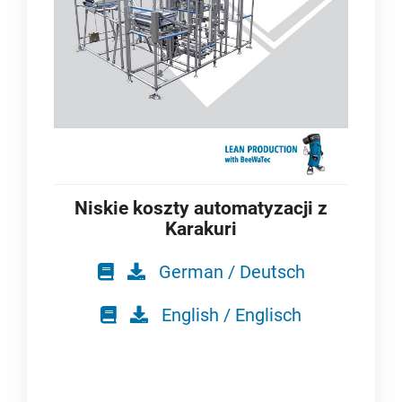
Niskie koszty automatyzacji z
Karakuri
German / Deutsch
English / Englisch