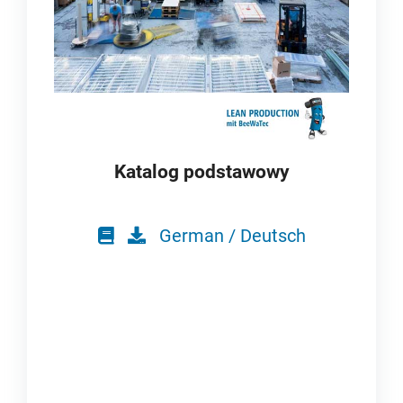
Katalog podstawowy
German / Deutsch