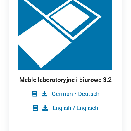
Meble laboratoryjne i biurowe 3.2
German / Deutsch
English / Englisch