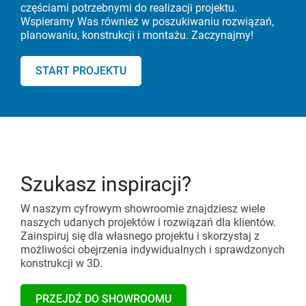
częściami potrzebnymi do realizacji projektu.
Wspieramy Was również w poszukiwaniu rozwiązań,
planowaniu, konstrukcji i montażu. Zaczynajmy!
START PROJEKTU
Szukasz inspiracji?
W naszym cyfrowym showroomie znajdziesz wiele
naszych udanych projektów i rozwiązań dla klientów.
Zainspiruj się dla własnego projektu i skorzystaj z
możliwości obejrzenia indywidualnych i sprawdzonych
konstrukcji w 3D.
PRZEJDŹ DO SHOWROOMU