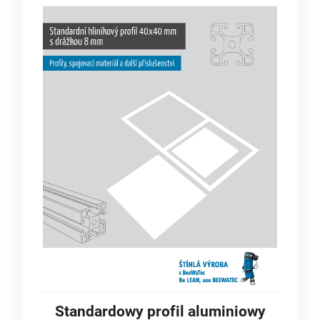
Standardowy profil aluminiowy