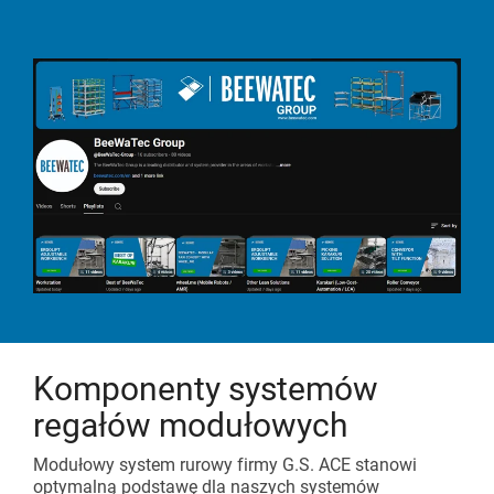
Komponenty systemów
regałów modułowych
Modułowy system rurowy firmy G.S. ACE stanowi
optymalną podstawę dla naszych systemów