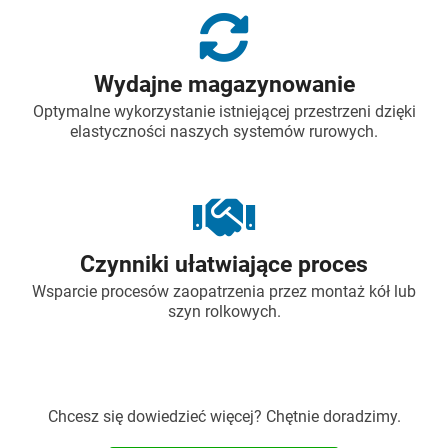
Wydajne magazynowanie
Optymalne wykorzystanie istniejącej przestrzeni dzięki
elastyczności naszych systemów rurowych.
Czynniki ułatwiające proces
Wsparcie procesów zaopatrzenia przez montaż kół lub
szyn rolkowych.
Chcesz się dowiedzieć więcej? Chętnie doradzimy.