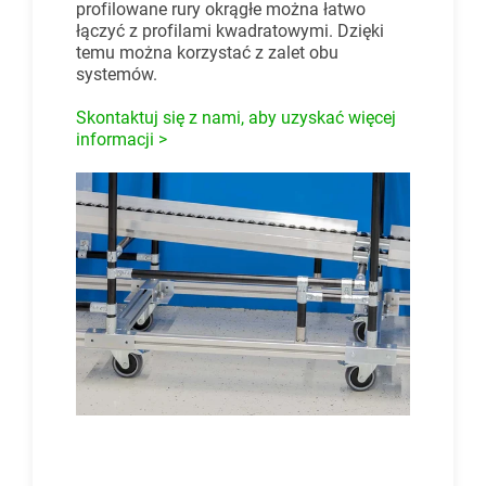
profilowane rury okrągłe można łatwo
łączyć z profilami kwadratowymi. Dzięki
temu można korzystać z zalet obu
systemów.
Skontaktuj się z nami, aby uzyskać więcej
informacji >