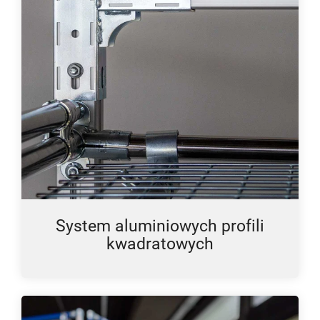
System aluminiowych profili
kwadratowych