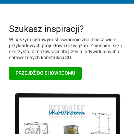
Szukasz inspiracji?
W naszym cyfrowym showroomie znajdziesz wiele
przykładowych projektów i rozwiązań. Zainspiruj się i
skorzystaj z możliwości obejrzenia indywidualnych i
sprawdzonych konstrukcji 3D.
PRZEJDŹ DO SHOWROOMU