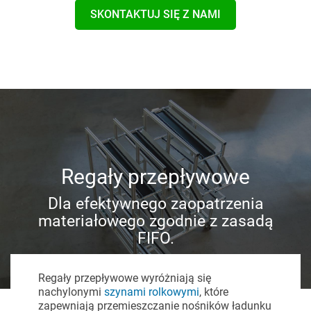
SKONTAKTUJ SIĘ Z NAMI
Regały przepływowe
Dla efektywnego zaopatrzenia
materiałowego zgodnie z zasadą
FIFO.
Regały przepływowe wyróżniają się
nachylonymi
szynami rolkowymi
, które
zapewniają przemieszczanie nośników ładunku