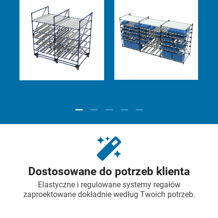
Dostosowane do potrzeb klienta
Elastyczne i regulowane systemy regałów
zaproektowane dokładnie według Twoich potrzeb.