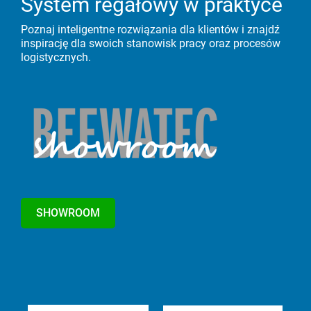
System regałowy w praktyce
Poznaj inteligentne rozwiązania dla klientów i znajdź
inspirację dla swoich stanowisk pracy oraz procesów
logistycznych.
SHOWROOM