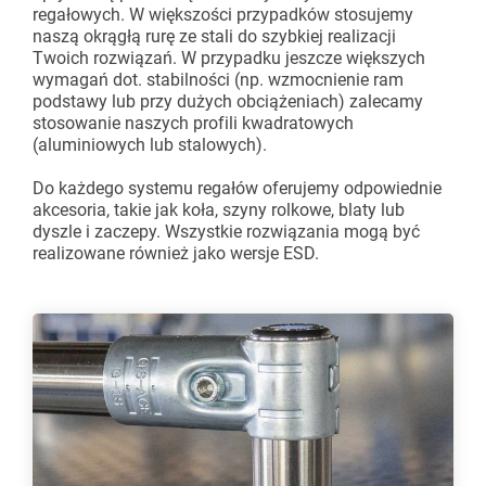
regałowych. W większości przypadków stosujemy
naszą okrągłą rurę ze stali do szybkiej realizacji
Twoich rozwiązań. W przypadku jeszcze większych
wymagań dot. stabilności (np. wzmocnienie ram
podstawy lub przy dużych obciążeniach) zalecamy
stosowanie naszych profili kwadratowych
(aluminiowych lub stalowych).
Do każdego systemu regałów oferujemy odpowiednie
akcesoria, takie jak koła, szyny rolkowe, blaty lub
dyszle i zaczepy. Wszystkie rozwiązania mogą być
realizowane również jako wersje ESD.