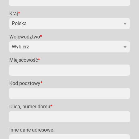
Kraj
*
Województwo
*
Miejscowość
*
Kod pocztowy
*
Ulica, numer domu
*
Inne dane adresowe