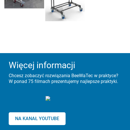
Więcej informacji
Chcesz zobaczyć rozwiązania BeeWaTec w praktyce?
W ponad 75 filmach prezentujemy najlepsze praktyki.
NA KANAŁ YOUTUBE