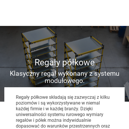
Regały półkowe
Klasyczny regał wykonany z systemu
modułowego.
Regały półkowe składają się zazwyczaj z kilku
poziomów i są wykorzystywane w niemal
każdej firmie i w każdej branży. Dzięki
uniwersalności systemu rurowego wymiary
regałów i półek można indywidualnie
dopasować do warunków przestrzennych oraz