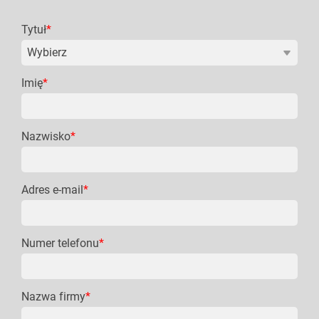
Tytuł
*
Imię
*
Nazwisko
*
Adres e-mail
*
Numer telefonu
*
Nazwa firmy
*