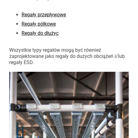
Regały przepływowe
Regały półkowe
Regały do dłużyc
Wszystkie typy regałów mogą być również
zaprojektowane jako regały do dużych obciążeń i/lub
regały ESD.