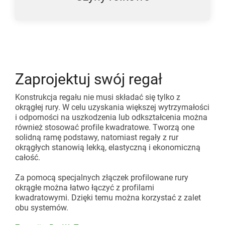
Zaprojektuj swój regał
Konstrukcja regału nie musi składać się tylko z
okrągłej rury. W celu uzyskania większej wytrzymałości
i odporności na uszkodzenia lub odkształcenia można
również stosować profile kwadratowe. Tworzą one
solidną ramę podstawy, natomiast regały z rur
okrągłych stanowią lekką, elastyczną i ekonomiczną
całość.
Za pomocą specjalnych złączek profilowane rury
okrągłe można łatwo łączyć z profilami
kwadratowymi. Dzięki temu można korzystać z zalet
obu systemów.