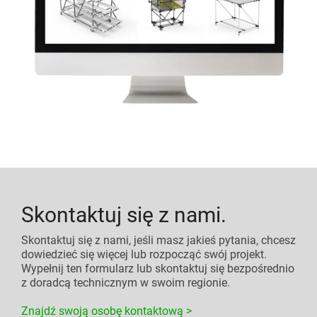
Skontaktuj się z nami.
Skontaktuj się z nami, jeśli masz jakieś pytania, chcesz
dowiedzieć się więcej lub rozpocząć swój projekt.
Wypełnij ten formularz lub skontaktuj się bezpośrednio
z doradcą technicznym w swoim regionie.
Znajdź swoją osobę kontaktową >