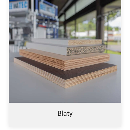
Blaty