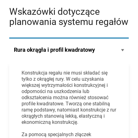
Wskazówki dotyczące
planowania systemu regałów
Rura okrągła i profil kwadratowy
Konstrukcja regału nie musi składać się
tylko z okrągłej rury. W celu uzyskania
większej wytrzymałości konstrukcyjnej i
odporności na uszkodzenia lub
odkształcenia można również stosować
profile kwadratowe. Tworzą one stabilną
ramę podstawy, natomiast konstrukcje z rur
okrągłych stanowią lekką, elastyczną i
ekonomiczną konstrukcję.
Za pomocą specjalnych złączek