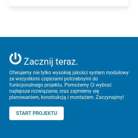
Zacznij teraz.
Oferujemy nie tylko wysokiej jakości system modułowy
ze wszystkimi częściami potrzebnymi do
funkcjonalnego projektu. Pomożemy Ci wybrać
najlepsze rozwiązanie, oraz zajmiemy się
planowaniem, konstrukcją i montażem. Zaczynajmy!
START PROJEKTU