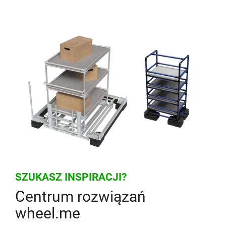
SZUKASZ INSPIRACJI?
Centrum rozwiązań
wheel.me