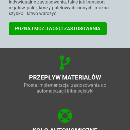
Indywidualne zastosowania, takie jak transport
regałów, palet, koszy paletowych i innych, można
szybko i łatwo wdrożyć.
POZNAJ MOŻLIWOŚCI ZASTOSOWANIA
PRZEPŁYW MATERIAŁÓW
Prosta implementacja zastosowania do
automatyzacji intralogistyki