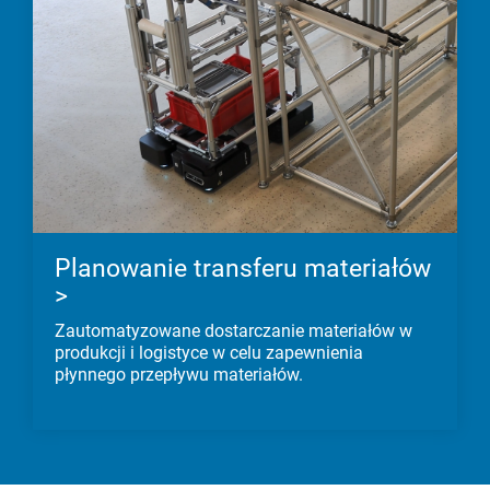
Planowanie transferu materiałów
>
Zautomatyzowane dostarczanie materiałów w
produkcji i logistyce w celu zapewnienia
płynnego przepływu materiałów.