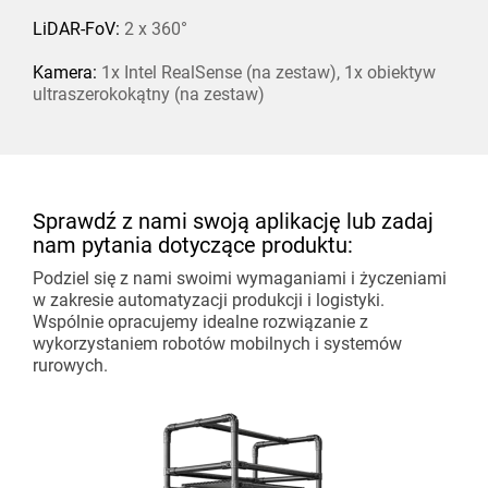
LiDAR-FoV:
2 x 360°
Kamera:
1x Intel RealSense (na zestaw), 1x obiektyw
ultraszerokokątny (na zestaw)
Sprawdź z nami swoją aplikację lub zadaj
nam pytania dotyczące produktu:
Podziel się z nami swoimi wymaganiami i życzeniami
w zakresie automatyzacji produkcji i logistyki.
Wspólnie opracujemy idealne rozwiązanie z
wykorzystaniem robotów mobilnych i systemów
rurowych.