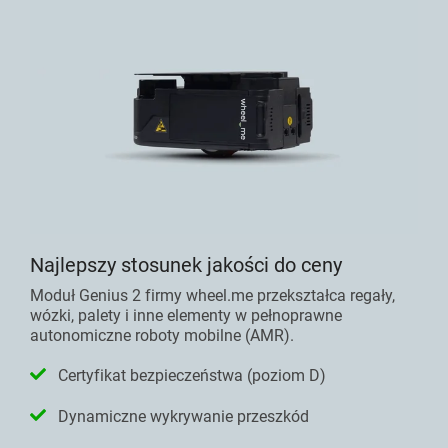
Najlepszy stosunek jakości do ceny
Moduł Genius 2 firmy wheel.me przekształca regały,
wózki, palety i inne elementy w pełnoprawne
autonomiczne roboty mobilne (AMR).
Certyfikat bezpieczeństwa (poziom D)
Dynamiczne wykrywanie przeszkód