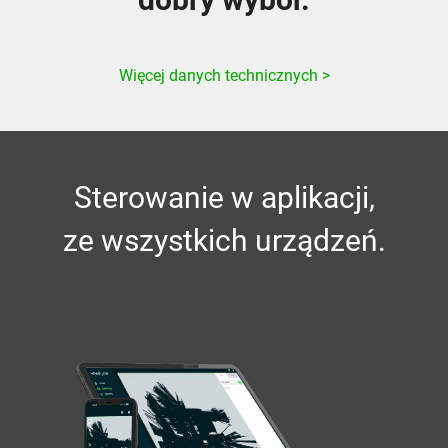
Więcej danych technicznych >
Sterowanie w aplikacji,
ze wszystkich urządzeń.