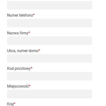
Numer telefonu
*
Nazwa firmy
*
Ulica, numer domu
*
Kod pocztowy
*
Miejscowość
*
Kraj
*