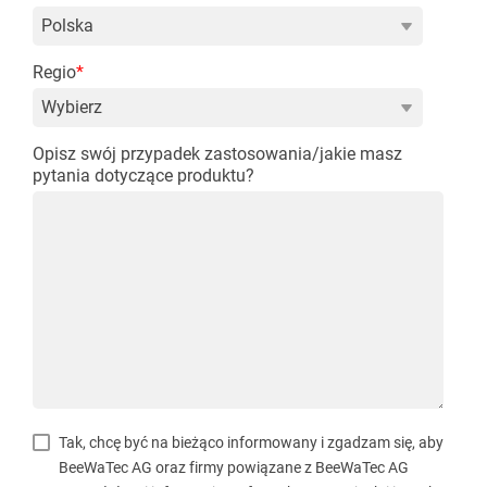
Regio
*
Opisz swój przypadek zastosowania/jakie masz
pytania dotyczące produktu?
Tak, chcę być na bieżąco informowany i zgadzam się, aby
BeeWaTec AG oraz firmy powiązane z BeeWaTec AG