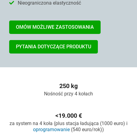
Nieograniczona elastyczność
OMÓW MOŻLIWE ZASTOSOWANIA
PYTANIA DOTYCZĄCE PRODUKTU
250 kg
Nośność przy 4 kołach
<19.000 €
za system na 4 koła (plus stacja ładująca (1000 euro) i
oprogramowanie
(540 euro/rok))