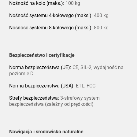
Nośność na koło (maks.):
100 kg
Nośność systemu 4-kołowego (maks.):
400 kg
Nośność systemu 8-kołowego (maks.):
800 kg
Bezpieczeństwo i certyfikacje
Norma bezpieczeństwa (UE):
CE, SIL-2, wydajność na
poziomie D
Norma bezpieczeństwa (USA):
ETL, FCC
Strefy bezpieczeństwa:
3-strefowy system
bezpieczeństwa (zależny od prędkości)
Nawigacja i środowisko naturalne