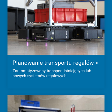
Planowanie transportu regałów >
Zautomatyzowany transport istniejących lub
nowych systemów regałowych