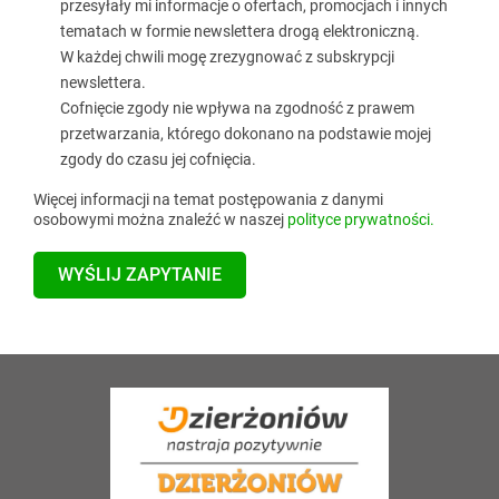
przesyłały mi informacje o ofertach, promocjach i innych
tematach w formie newslettera drogą elektroniczną.
W każdej chwili mogę zrezygnować z subskrypcji
newslettera.
Cofnięcie zgody nie wpływa na zgodność z prawem
przetwarzania, którego dokonano na podstawie mojej
zgody do czasu jej cofnięcia.
Więcej informacji na temat postępowania z danymi
osobowymi można znaleźć w naszej
polityce prywatności.