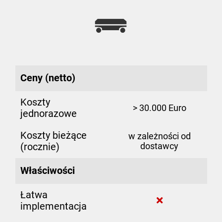
Ceny (netto)
Koszty
> 30.000 Euro
jednorazowe
Koszty bieżące
w zależności od
(rocznie)
dostawcy
Właściwości
Łatwa
implementacja