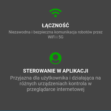
ŁĄCZNOŚĆ
Niezawodna i bezpieczna komunikacja robotów przez
WiFi i 5G
STEROWANIE W APLIKACJI
Przyjazna dla użytkownika i działająca na
różnych urządzeniach kontrola w
przeglądarce internetowej