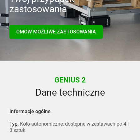
zastosowania
OMÓW MOŻLIWE ZASTOSOWANIA
GENIUS 2
Dane techniczne
Informacje ogólne
Typ:
Koło autonomiczne, dostępne w zestawach po 4 i
8 sztuk