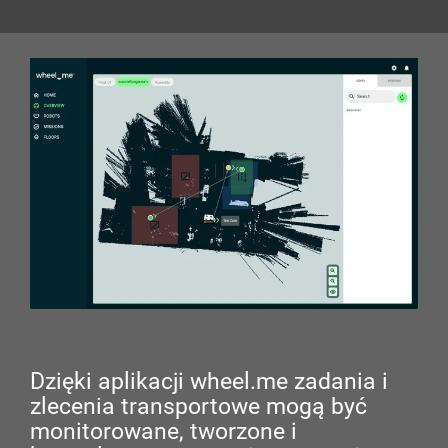
Dzięki aplikacji wheel.me zadania i
zlecenia transportowe mogą być
monitorowane, tworzone i