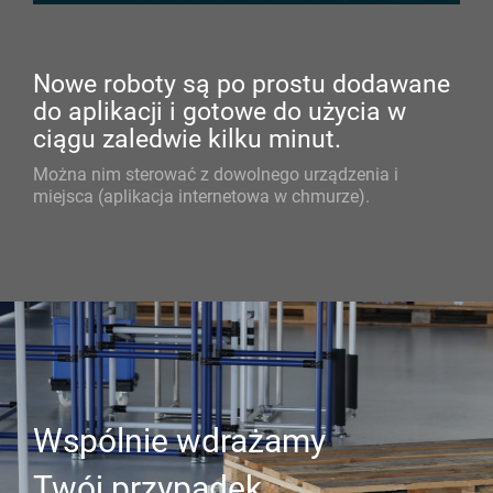
Nowe roboty są po prostu dodawane
do aplikacji i gotowe do użycia w
ciągu zaledwie kilku minut.
Można nim sterować z dowolnego urządzenia i
miejsca (aplikacja internetowa w chmurze).
Wspólnie wdrażamy
Twój przypadek