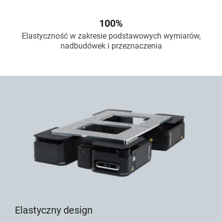
100%
Elastyczność w zakresie podstawowych wymiarów,
nadbudówek i przeznaczenia
Elastyczny design