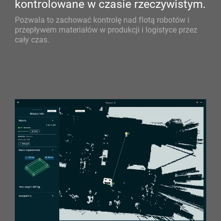
kontrolowane w czasie rzeczywistym.
Pozwala to zachować kontrolę nad flotą robotów i
przepływem materiałów w produkcji i logistyce przez
cały czas.