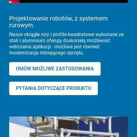
Projektowanie robotów, z
systemem
rurowym.
Nasze okrągłe rury i profile kwadratowe wykonane ze
stali i aluminium oferują doskonałą możliwość
wdrożenia aplikacji - możliwa jest również
modernizacja istniejącego sprzętu.
OMÓW MOŻLIWE ZASTOSOWANIA
PYTANIA DOTYCZĄCE PRODUKTU