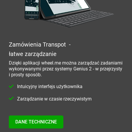
Zamówienia Transpot -
łatwe zarządzanie
Dzięki aplikacji wheel.me można zarządzać zadaniami
wykonywanymi przez systemy Genius 2 - w przejrzysty
i prosty sposób.
Intuicyjny interfejs użytkownika
Zarządzanie w czasie rzeczywistym
DANE TECHNICZNE