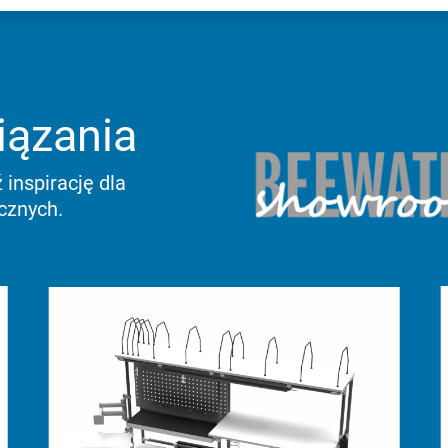
iązania
 inspirację dla
cznych.