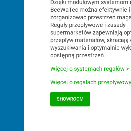
Dzięki modułowym systemom 
BeeWaTec można efektywnie i 
zorganizować przestrzeń mag
Regały przepływowe i zasady
supermarketów zapewniają op
przepływ materiałów, skracają
wyszukiwania i optymalnie wyk
dostępną przestrzeń.
Więcej o systemach regałów >
Więcej o regałach przepływowy
SHOWROOM