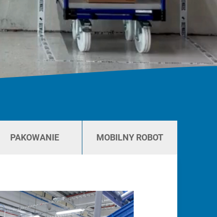
PAKOWANIE
MOBILNY ROBOT