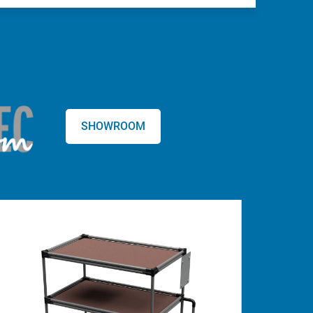
SHOWROOM