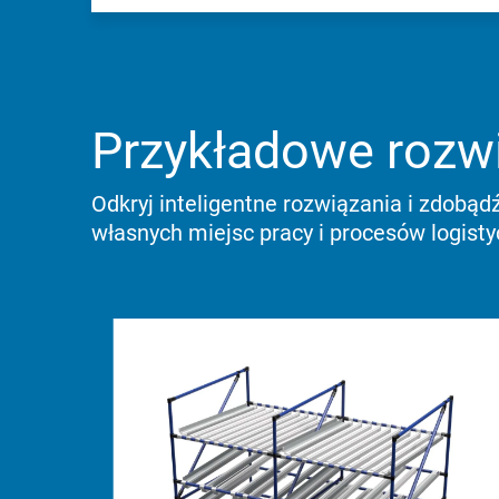
Przykładowe rozw
Odkryj inteligentne rozwiązania i zdobądź
własnych miejsc pracy i procesów logisty