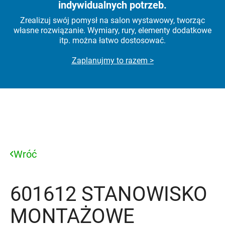
indywidualnych potrzeb.
Zrealizuj swój pomysł na salon wystawowy, tworząc
własne rozwiązanie. Wymiary, rury, elementy dodatkowe
itp. można łatwo dostosować.
Zaplanujmy to razem >
Wróć
601612 STANOWISKO
MONTAŻOWE