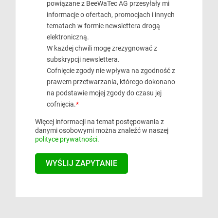
powiązane z BeeWaTec AG przesyłały mi
informacje o ofertach, promocjach i innych
tematach w formie newslettera drogą
elektroniczną.
W każdej chwili mogę zrezygnować z
subskrypcji newslettera.
Cofnięcie zgody nie wpływa na zgodność z
prawem przetwarzania, którego dokonano
na podstawie mojej zgody do czasu jej
cofnięcia.
*
Więcej informacji na temat postępowania z
danymi osobowymi można znaleźć w naszej
polityce prywatności.