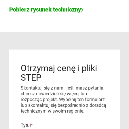
Pobierz rysunek techniczny
Otrzymaj cenę i pliki
STEP
Skontaktuj się z nami, jeśli masz pytania,
chcesz dowiedzieć się więcej lub
rozpocząć projekt. Wypełnij ten formularz
lub skontaktuj się bezpośrednio z doradcą
technicznym w swoim regionie.
Tytuł
*