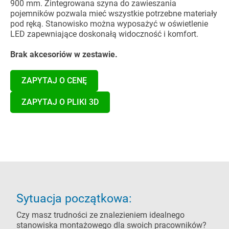
900 mm. Zintegrowana szyna do zawieszania
pojemników pozwala mieć wszystkie potrzebne materiały
pod ręką. Stanowisko można wyposażyć w oświetlenie
LED zapewniające doskonałą widoczność i komfort.
Brak akcesoriów w zestawie.
ZAPYTAJ O CENĘ
ZAPYTAJ O PLIKI 3D
Sytuacja początkowa:
Czy masz trudności ze znalezieniem idealnego
stanowiska montażowego dla swoich pracowników?