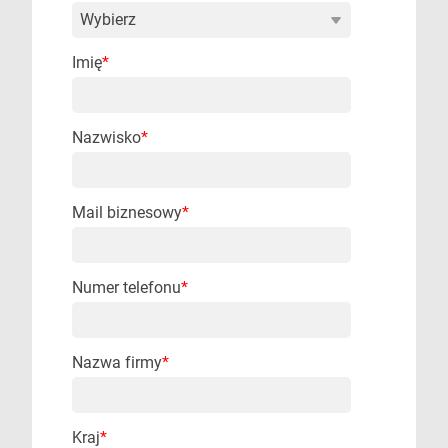
Imię
*
Nazwisko
*
Mail biznesowy
*
Numer telefonu
*
Nazwa firmy
*
Kraj
*