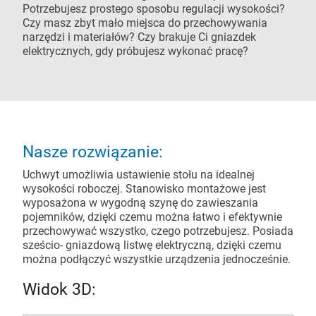
Potrzebujesz prostego sposobu regulacji wysokości?
Czy masz zbyt mało miejsca do przechowywania
narzędzi i materiałów? Czy brakuje Ci gniazdek
elektrycznych, gdy próbujesz wykonać pracę?
Nasze rozwiązanie:
Uchwyt umożliwia ustawienie stołu na idealnej
wysokości roboczej. Stanowisko montażowe jest
wyposażona w wygodną szynę do zawieszania
pojemników, dzięki czemu można łatwo i efektywnie
przechowywać wszystko, czego potrzebujesz. Posiada
sześcio- gniazdową listwę elektryczną, dzięki czemu
można podłączyć wszystkie urządzenia jednocześnie.
Widok 3D: