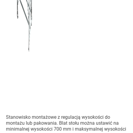
Stanowisko montażowe z regulacją wysokości do
montażu lub pakowania. Blat stołu można ustawić na
minimalnej wysokości 700 mm i maksymalnej wysokości