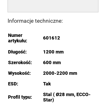
Informacje techniczne:
Numer
601612
artykułu:
Długość:
1200 mm
Szerokość:
600 mm
Wysokość:
2000-2200 mm
ESD:
Tak
Stal ( Ø28 mm, ECCO-
Profil typu:
Star)