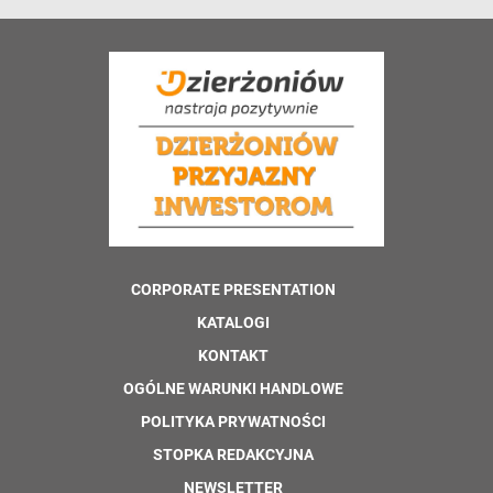
CORPORATE PRESENTATION
KATALOGI
KONTAKT
OGÓLNE WARUNKI HANDLOWE
POLITYKA PRYWATNOŚCI
STOPKA REDAKCYJNA
NEWSLETTER