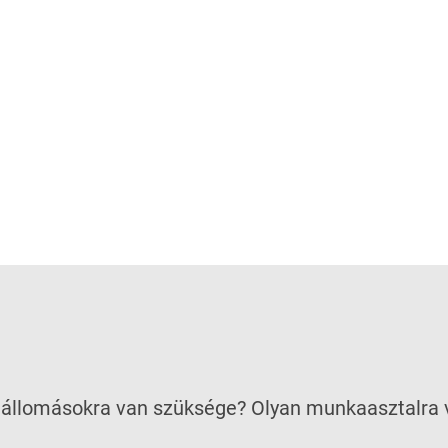
állomásokra van szüksége? Olyan munkaasztalra v