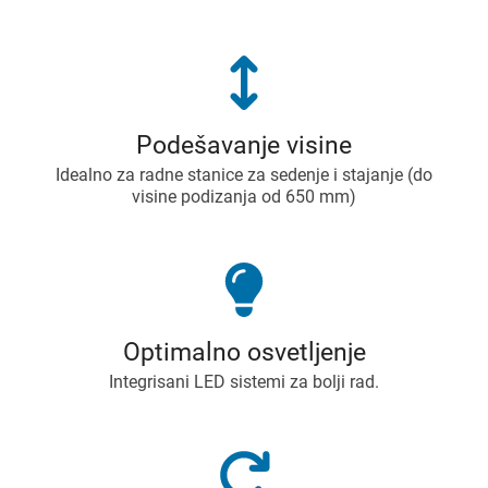
Podešavanje visine
Idealno za radne stanice za sedenje i stajanje (do
visine podizanja od 650 mm)
Optimalno osvetljenje
Integrisani LED sistemi za bolji rad.