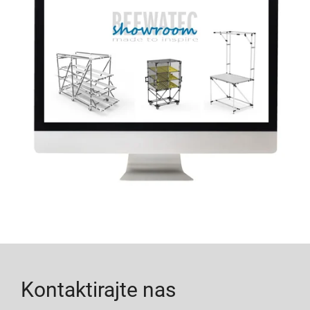
Kontaktirajte nas