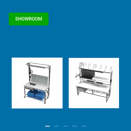
SHOWROOM