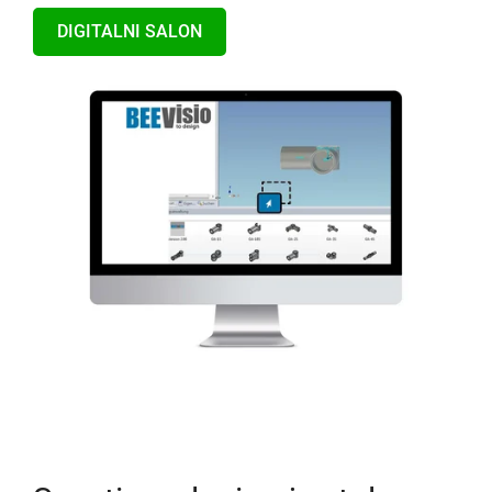
DIGITALNI SALON