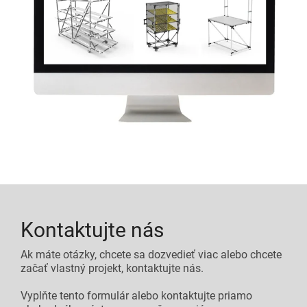
Kontaktujte nás
Ak máte otázky, chcete sa dozvedieť viac alebo chcete
začať vlastný projekt, kontaktujte nás.
Vyplňte tento formulár alebo kontaktujte priamo