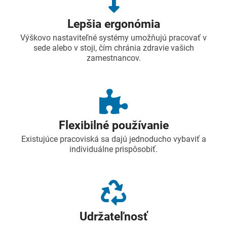
Lepšia ergonómia
Výškovo nastaviteľné systémy umožňujú pracovať v
sede alebo v stoji, čím chránia zdravie vašich
zamestnancov.
Flexibilné používanie
Existujúce pracoviská sa dajú jednoducho vybaviť a
individuálne prispôsobiť.
Udržateľnosť