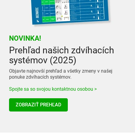
NOVINKA!
Prehľad našich zdvíhacích
systémov (2025)
Objavte najnovší prehľad a všetky zmeny v našej
ponuke zdvíhacích systémov.
Spojte sa so svojou kontaktnou osobou >
ZOBRAZIŤ PREHĽAD