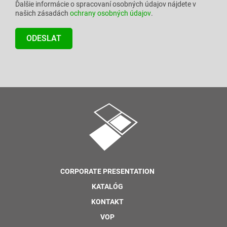
Ďalšie informácie o spracovaní osobných údajov nájdete v
našich zásadách
ochrany osobných údajov
.
CORPORATE PRESENTATION
KATALÓG
KONTAKT
VOP