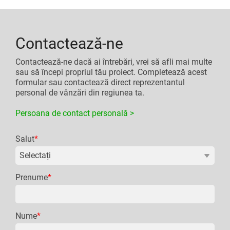
Contactează-ne
Contactează-ne dacă ai întrebări, vrei să afli mai multe
sau să începi propriul tău proiect. Completează acest
formular sau contactează direct reprezentantul
personal de vânzări din regiunea ta.
Persoana de contact personală >
Salut
*
Prenume
*
Nume
*