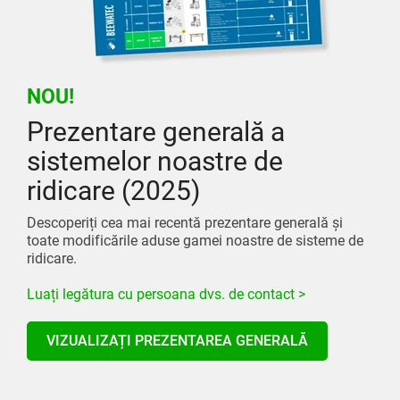
NOU!
Prezentare generală a
sistemelor noastre de
ridicare (2025)
Descoperiți cea mai recentă prezentare generală și
toate modificările aduse gamei noastre de sisteme de
ridicare.
Luați legătura cu persoana dvs. de contact >
VIZUALIZAȚI PREZENTAREA GENERALĂ