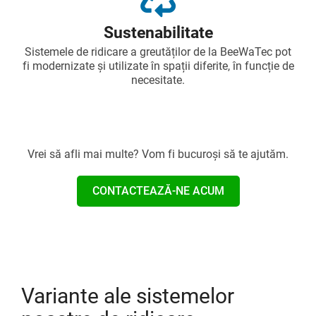
Sustenabilitate
Sistemele de ridicare a greutăților de la BeeWaTec pot
fi modernizate și utilizate în spații diferite, în funcție de
necesitate.
Vrei să afli mai multe? Vom fi bucuroși să te ajutăm.
CONTACTEAZĂ-NE ACUM
Variante ale sistemelor