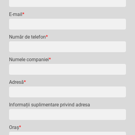
E-mail
*
Număr de telefon
*
Numele companiei
*
Adresă
*
Informații suplimentare privind adresa
Oraș
*