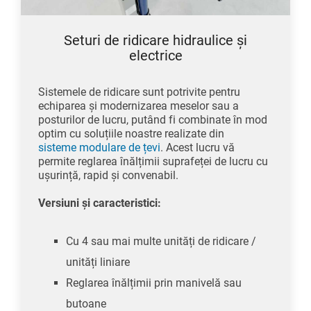
Seturi de ridicare hidraulice și
electrice
Sistemele de ridicare sunt potrivite pentru
echiparea și modernizarea meselor sau a
posturilor de lucru, putând fi combinate în mod
optim cu soluțiile noastre realizate din
sisteme modulare de țevi
. Acest lucru vă
permite reglarea înălțimii suprafeței de lucru cu
ușurință, rapid și convenabil.
Versiuni și caracteristici:
Cu 4 sau mai multe unități de ridicare /
unități liniare
Reglarea înălțimii prin manivelă sau
butoane