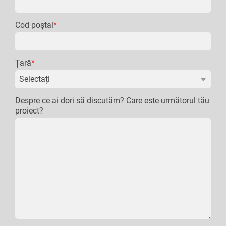
Cod poștal
*
Țară
*
Despre ce ai dori să discutăm? Care este următorul tău
proiect?