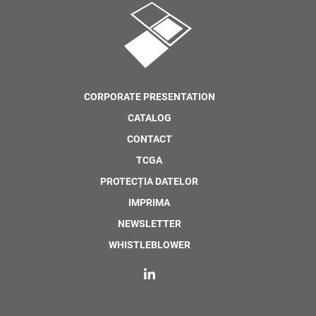
CORPORATE PRESENTATION
CATALOG
CONTACT
TCGA
PROTECȚIA DATELOR
IMPRIMA
NEWSLETTER
WHISTLEBLOWER