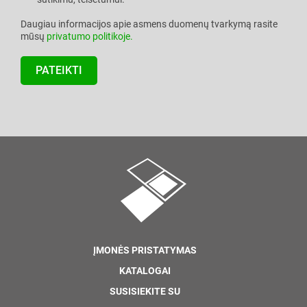
Daugiau informacijos apie asmens duomenų tvarkymą rasite
mūsų
privatumo politikoje.
ĮMONĖS PRISTATYMAS
KATALOGAI
SUSISIEKITE SU