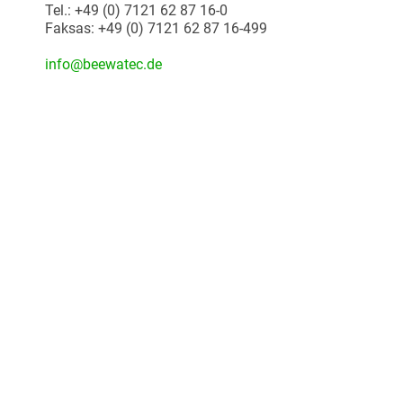
Tel.: +49 (0) 7121 62 87 16-0
Faksas: +49 (0) 7121 62 87 16-499
info@beewatec.de