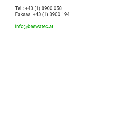
Tel.: +43 (1) 8900 058
Faksas: +43 (1) 8900 194
info@beewatec.at