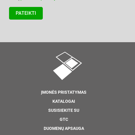
ĮMONĖS PRISTATYMAS
KATALOGAI
SUSISIEKITE SU
GTC
DUOMENŲ APSAUGA