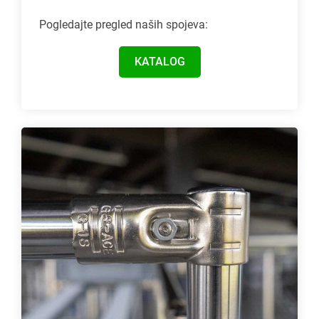
Pogledajte pregled naših spojeva:
KATALOG