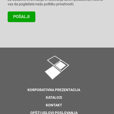
vas da pogledate našu politiku privatnosti.
KORPORATIVNA PREZENTACIJA
KATALOZI
KONTAKT
OPŠTI USLOVI POSLOVANJA