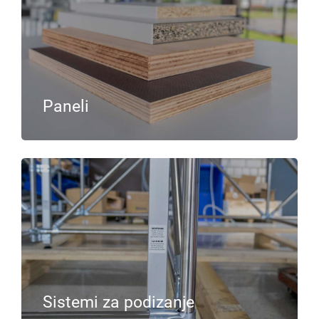
Paneli
Sistemi za podizanje