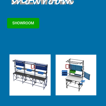
SHOWROOM