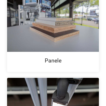
Panele