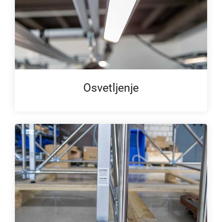
Osvetljenje