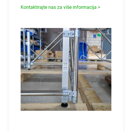
Kontaktirajte nas za više informacija >