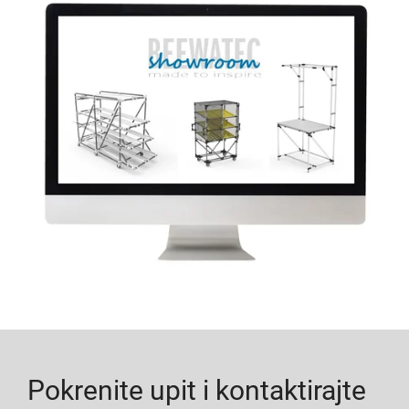
Pokrenite upit i kontaktirajte