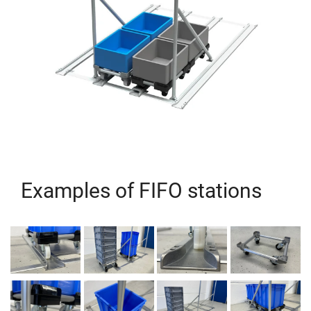
Examples of FIFO stations