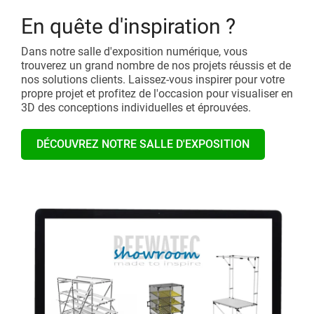
En quête d'inspiration ?
Dans notre salle d'exposition numérique, vous
trouverez un grand nombre de nos projets réussis et de
nos solutions clients. Laissez-vous inspirer pour votre
propre projet et profitez de l'occasion pour visualiser en
3D des conceptions individuelles et éprouvées.
DÉCOUVREZ NOTRE SALLE D'EXPOSITION