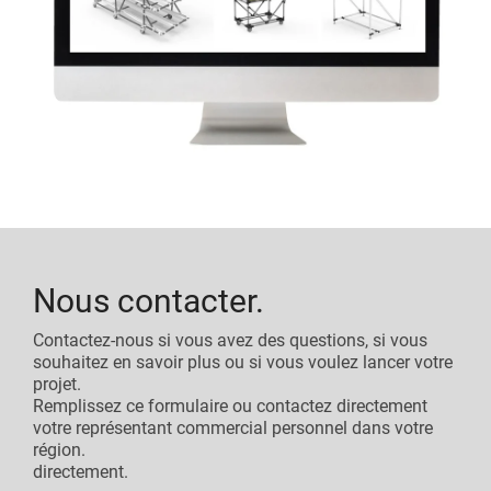
Nous contacter.
Contactez-nous si vous avez des questions, si vous
souhaitez en savoir plus ou si vous voulez lancer votre
projet.
Remplissez ce formulaire ou contactez directement
votre représentant commercial personnel dans votre
région.
directement.