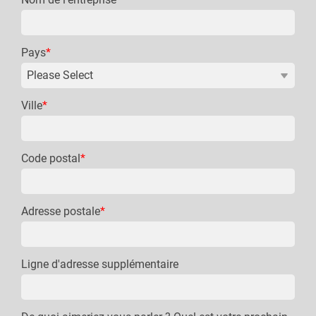
Pays
*
Ville
*
Code postal
*
Adresse postale
*
Ligne d'adresse supplémentaire