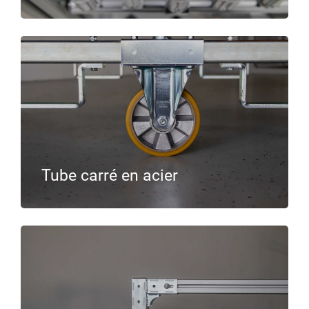
Tube carré en acier