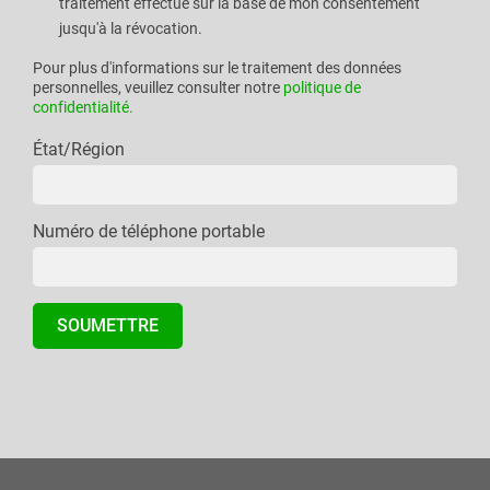
traitement effectué sur la base de mon consentement
jusqu'à la révocation.
Pour plus d'informations sur le traitement des données
personnelles, veuillez consulter notre
politique de
confidentialité.
État/Région
Numéro de téléphone portable