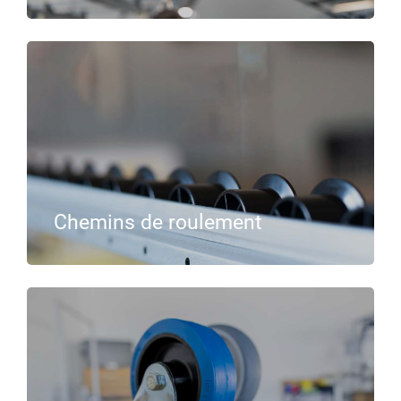
Chemins de roulement