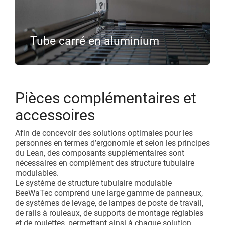
Tube carré en aluminium
Pièces complémentaires et
accessoires
Afin de concevoir des solutions optimales pour les
personnes en termes d’ergonomie et selon les principes
du Lean, des composants supplémentaires sont
nécessaires en complément des structure tubulaire
modulables.
Le système de structure tubulaire modulable
BeeWaTec comprend une large gamme de panneaux,
de systèmes de levage, de lampes de poste de travail,
de rails à rouleaux, de supports de montage réglables
et de roulettes, permettant ainsi à chaque solution