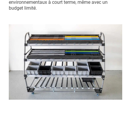
environnementaux à court terme, même avec un
budget limité.