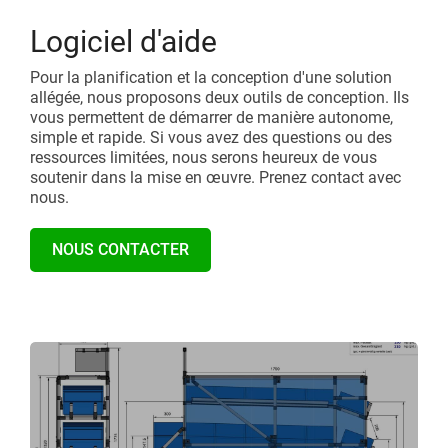
Logiciel d'aide
Pour la planification et la conception d'une solution
allégée, nous proposons deux outils de conception. Ils
vous permettent de démarrer de manière autonome,
simple et rapide. Si vous avez des questions ou des
ressources limitées, nous serons heureux de vous
soutenir dans la mise en œuvre. Prenez contact avec
nous.
NOUS CONTACTER