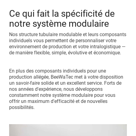
Ce qui fait la spécificité de
notre système modulaire
Nos structure tubulaire modulable et leurs composants
individuels vous permettent de personnaliser votre
environnement de production et votre intralogistique —
de manière flexible, simple, évolutive et économique.
En plus des composants individuels pour une
production allégée, BeeWaTec met à votre disposition
un savoir-faire solide et un excellent service. Forts de
nos années d'expérience, nous développons
constamment notre système modulaire pour vous
offrir un maximum d'efficacité et de nouvelles
possibilités.