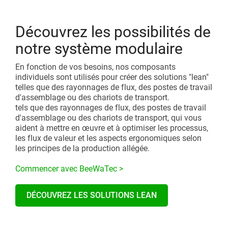
Découvrez les possibilités de
notre système modulaire
En fonction de vos besoins, nos composants
individuels sont utilisés pour créer des solutions "lean"
telles que des rayonnages de flux, des postes de travail
d'assemblage ou des chariots de transport.
tels que des rayonnages de flux, des postes de travail
d'assemblage ou des chariots de transport, qui vous
aident à mettre en œuvre et à optimiser les processus,
les flux de valeur et les aspects ergonomiques selon
les principes de la production allégée.
Commencer avec BeeWaTec >
DÉCOUVREZ LES SOLUTIONS LEAN