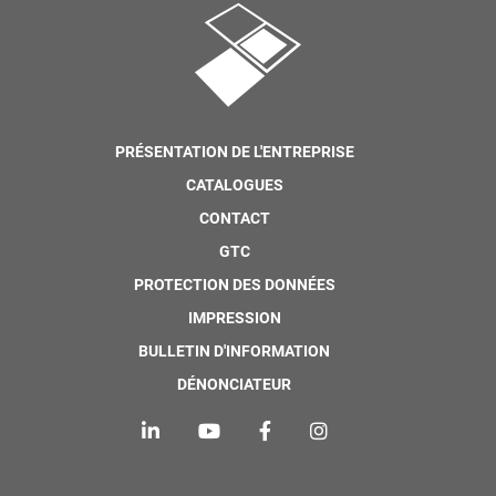
PRÉSENTATION DE L'ENTREPRISE
CATALOGUES
CONTACT
GTC
PROTECTION DES DONNÉES
IMPRESSION
BULLETIN D'INFORMATION
DÉNONCIATEUR