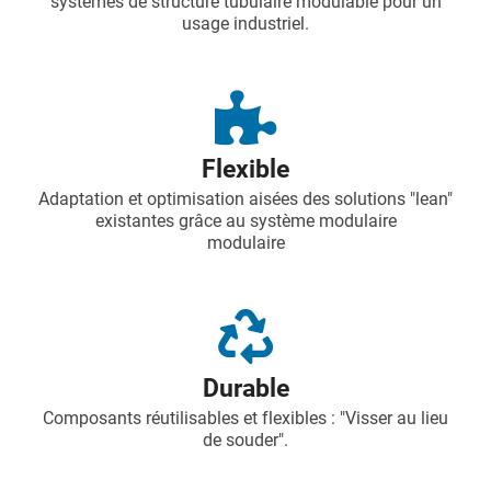
systèmes de structure tubulaire modulable pour un
usage industriel.
Flexible
Adaptation et optimisation aisées des solutions "lean"
existantes grâce au système modulaire
modulaire
Durable
Composants réutilisables et flexibles : "Visser au lieu
de souder".