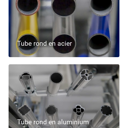
Tube rond en acier
Tube rond en aluminium