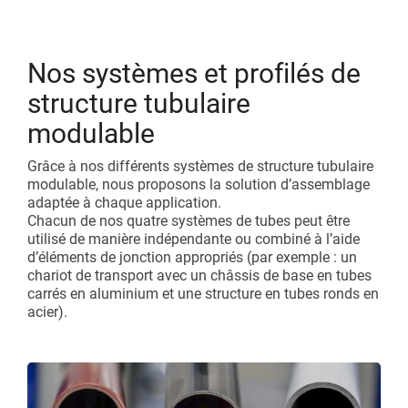
Nos systèmes et profilés de
structure tubulaire
modulable
Grâce à nos différents systèmes de structure tubulaire
modulable, nous proposons la solution d’assemblage
adaptée à chaque application.
Chacun de nos quatre systèmes de tubes peut être
utilisé de manière indépendante ou combiné à l’aide
d’éléments de jonction appropriés (par exemple : un
chariot de transport avec un châssis de base en tubes
carrés en aluminium et une structure en tubes ronds en
acier).