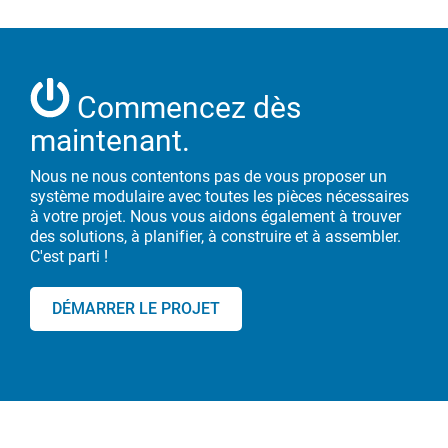
Commencez dès
maintenant.
Nous ne nous contentons pas de vous proposer un
système modulaire avec toutes les pièces nécessaires
à votre
projet. Nous vous aidons également à trouver
des solutions, à planifier, à construire et à
assembler.
C'est parti !
DÉMARRER LE PROJET