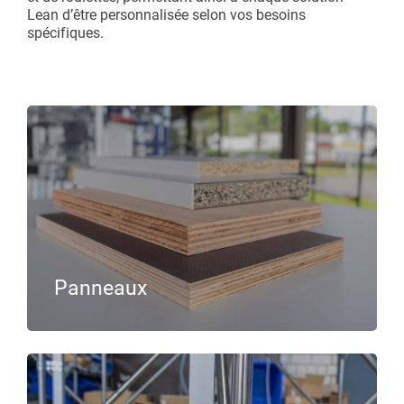
Lean d’être personnalisée selon vos besoins
spécifiques.
Panneaux