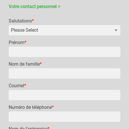
Votre contact personnel >
Salutations
*
Prénom
*
Nom de famille
*
Courriel
*
Numéro de téléphone
*
Nom de l'entreprise
*