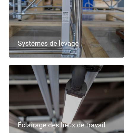
Systèmes de levage
Éclairage des lieux de travail