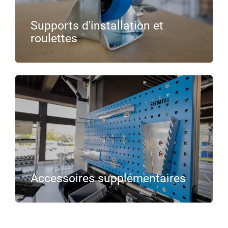
Supports d'installation et
roulettes
Accessoires supplémentaires