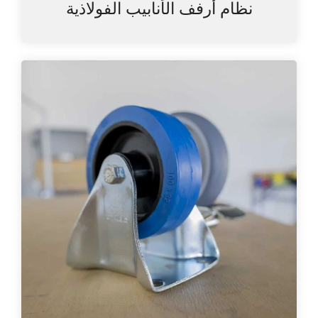
نظام أرفف الأنابيب الفولاذية