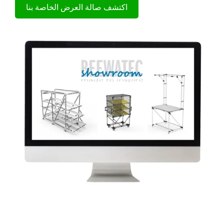
اكتشف صالة العرض الخاصة بنا