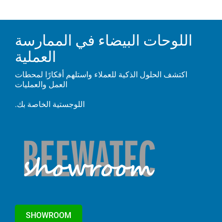
اللوحات البيضاء في الممارسة
العملية
اكتشف الحلول الذكية للعملاء واستلهم أفكارًا لمحطات
العمل والعمليات
اللوجستية الخاصة بك.
SHOWROOM