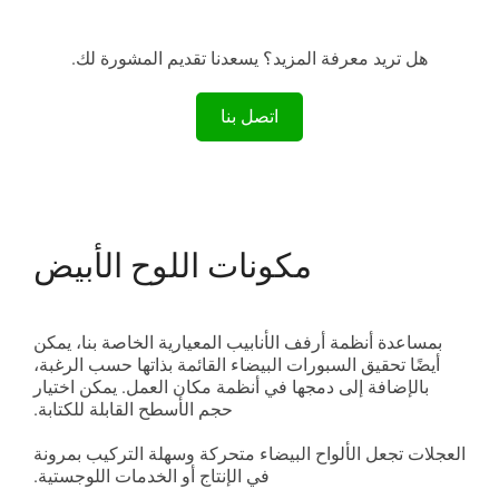
هل تريد معرفة المزيد؟ يسعدنا تقديم المشورة لك.
اتصل بنا
مكونات اللوح الأبيض
بمساعدة أنظمة أرفف الأنابيب المعيارية الخاصة بنا، يمكن
أيضًا تحقيق السبورات البيضاء القائمة بذاتها حسب الرغبة،
بالإضافة إلى دمجها في أنظمة مكان العمل. يمكن اختيار
حجم الأسطح القابلة للكتابة.
العجلات تجعل الألواح البيضاء متحركة وسهلة التركيب بمرونة
في الإنتاج أو الخدمات اللوجستية.