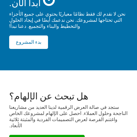
ابدأ الآن.
نحن لا نقدم لك فقط نظامًا معياريًا يحتوي على جميع الأجزاء
التي تحتاجها
لمشروعك. نحن ندعمك أيضًا في إيجاد الحلول
والتخطيط والبناء
والتجميع. دعنا نبدأ!
بدء المشروع
هل تبحث عن الإلهام؟
ستجد في صالة العرض الرقمية لدينا العديد من مشاريعنا
الناجحة وحلول العملاء. احصل على الإلهام لمشروعك الخاص
واغتنم الفرصة لعرض التصميمات الفردية والمثبتة ثلاثية
الأبعاد.