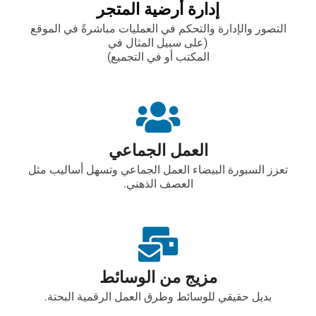
إدارة أرضية المتجر
التصور والإدارة والتحكم في العمليات مباشرةً في الموقع
(على سبيل المثال في
المكتب أو في التجميع)
العمل الجماعي
تعزز السبورة البيضاء العمل الجماعي وتسهل أساليب مثل
العصف الذهني.
مزيج من الوسائط
بديل حقيقي للوسائط وطرق العمل الرقمية البحتة.