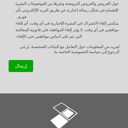
حول العروض والعروض الترويجية وغيرها من الموضوعات المثيرة
للاهتمام في شكل رسالة إخبارية عن طريق البريد الإلكتروني بأثر
فوري.
يمكنني إلغاء الاشتراك في النشرة الإخبارية في أي وقت، أي إلغاء
موافقتي في أي وقت. لا يؤثر إلغاء الموافقة على قانونية المعالجة
التي تتم على أساس موافقتي حتى الإلغاء.
لمزيد من المعلومات حول التعامل مع البيانات الشخصية، يُرجى
الرجوع إلى سياسة الخصوصية الخاصة بنا.