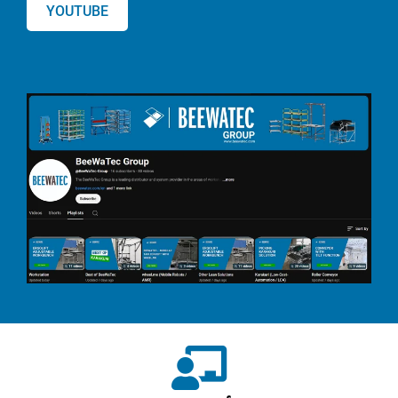
YOUTUBE