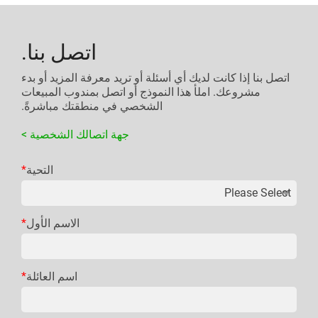
اتصل بنا.
اتصل بنا إذا كانت لديك أي أسئلة أو تريد معرفة المزيد أو بدء
مشروعك. املأ هذا النموذج أو اتصل بمندوب المبيعات
الشخصي في منطقتك مباشرةً.
جهة اتصالك الشخصية >
التحية
*
الاسم الأول
*
اسم العائلة
*