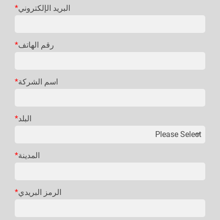
البريد الإلكتروني
*
رقم الهاتف
*
اسم الشركة
*
البلد
*
المدينة
*
الرمز البريدي
*