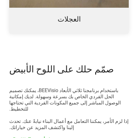
العجلات
صمّم حلك على اللوح الأبيض
باستخدام برنامجنا ثلاثي الأبعاد BEEVisio، يمكنك تصميم
الحل الفردي الخاص بك بسرعة وسهولة. لديك إمكانية
الوصول المباشر إلى جميع المكونات الفردية التي تحتاجها
للتخطيط.
إذا لزم الأمر، يمكننا التعامل مع أعمال البناء نيابةً عنك. تحدث
إلينا واكتشف المزيد عن خياراتك.